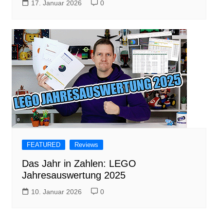
17. Januar 2026
0
FEATURED
Reviews
Das Jahr in Zahlen: LEGO
Jahresauswertung 2025
10. Januar 2026
0