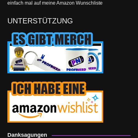
einfach mal
auf meine Amazon Wunschliste
UNTERSTÜTZUNG
Danksagungen