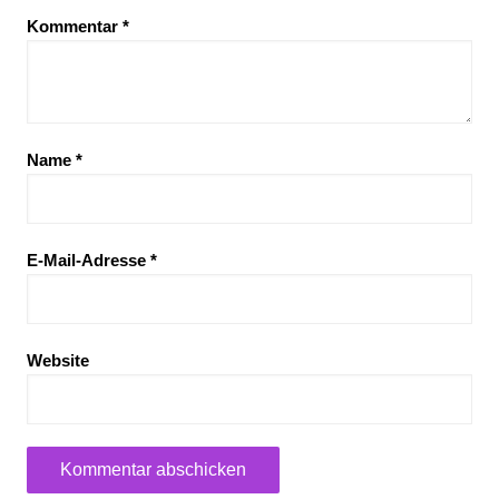
Kommentar
*
Name
*
E-Mail-Adresse
*
Website