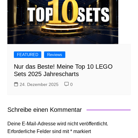
FEATURED
Reviews
Nur das Beste! Meine Top 10 LEGO
Sets 2025 Jahrescharts
24. Dezember 2025
0
Schreibe einen Kommentar
Deine E-Mail-Adresse wird nicht veröffentlicht.
Erforderliche Felder sind mit
*
markiert