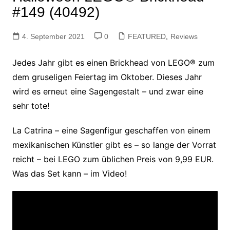
#149 (40492)
4. September 2021
0
FEATURED
,
Reviews
Jedes Jahr gibt es einen Brickhead von LEGO® zum
dem gruseligen Feiertag im Oktober. Dieses Jahr
wird es erneut eine Sagengestalt – und zwar eine
sehr tote!
La Catrina – eine Sagenfigur geschaffen von einem
mexikanischen Künstler gibt es – so lange der Vorrat
reicht – bei LEGO zum üblichen Preis von 9,99 EUR.
Was das Set kann – im Video!