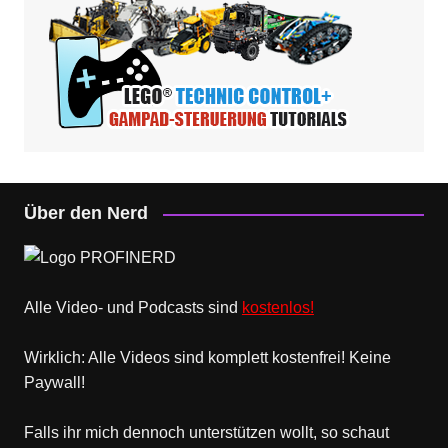
Über den Nerd
Alle Video- und Podcasts sind
kostenlos!
Wirklich: Alle Videos sind komplett kostenfrei! Keine
Paywall!
Falls ihr mich dennoch unterstützen wollt, so schaut