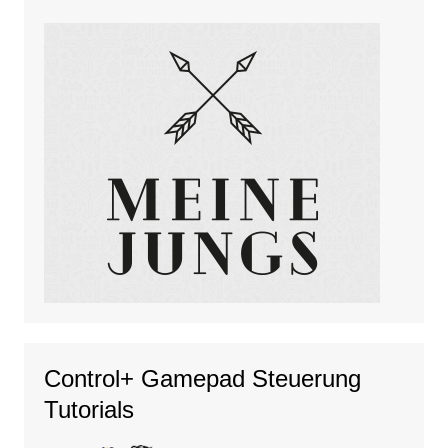
Control+ Gamepad Steuerung
Tutorials