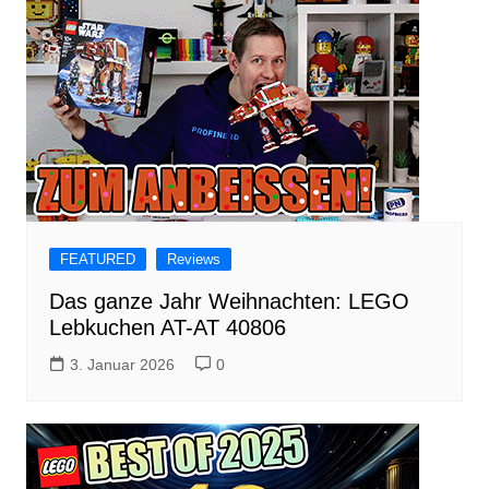
FEATURED
Reviews
Das ganze Jahr Weihnachten: LEGO
Lebkuchen AT-AT 40806
3. Januar 2026
0