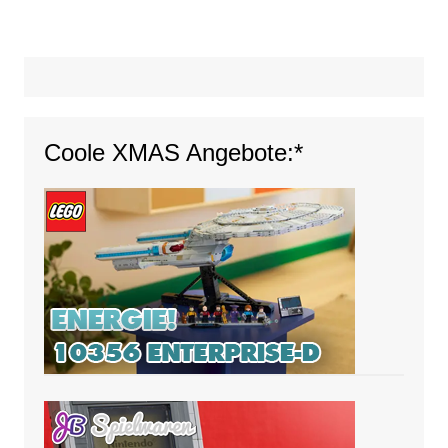
Coole XMAS Angebote:*