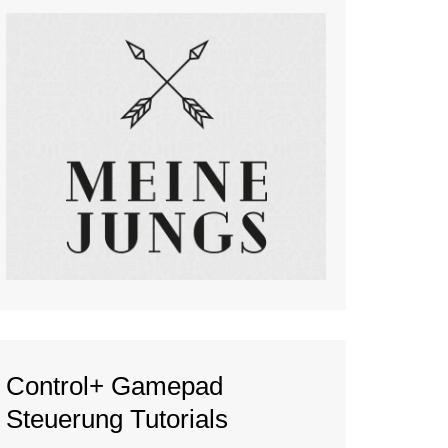
Control+ Gamepad
Steuerung Tutorials