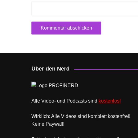
Über den Nerd
Alle Video- und Podcasts sind
kostenlos!
Wirklich: Alle Videos sind komplett kostenfrei!
Keine Paywall!