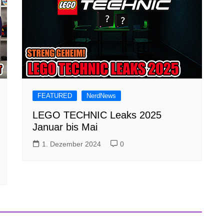
FEATURED
NerdNews
LEGO TECHNIC Leaks 2025
Januar bis Mai
1. Dezember 2024
0