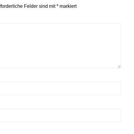
forderliche Felder sind mit
*
markiert