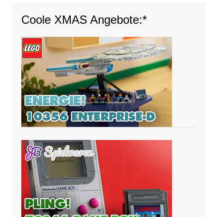
Coole XMAS Angebote:*