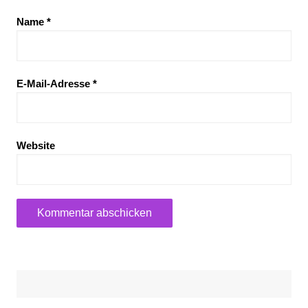
Name
*
E-Mail-Adresse
*
Website