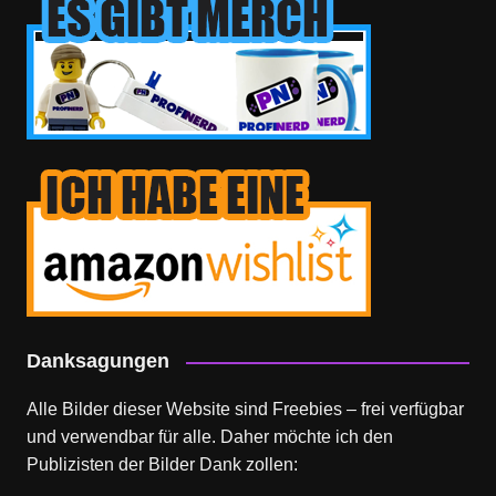
Danksagungen
Alle Bilder dieser Website sind Freebies – frei verfügbar
und verwendbar für alle. Daher möchte ich den
Publizisten der Bilder Dank zollen: