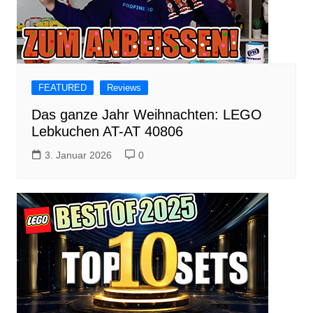
FEATURED
Reviews
Das ganze Jahr Weihnachten: LEGO
Lebkuchen AT-AT 40806
3. Januar 2026
0