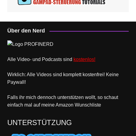
Über den Nerd
Alle Video- und Podcasts sind
kostenlos!
Wirklich: Alle Videos sind komplett kostenfrei! Keine
Paywall!
Falls ihr mich dennoch unterstützen wollt, so schaut
einfach mal
auf meine Amazon Wunschliste
UNTERSTÜTZUNG