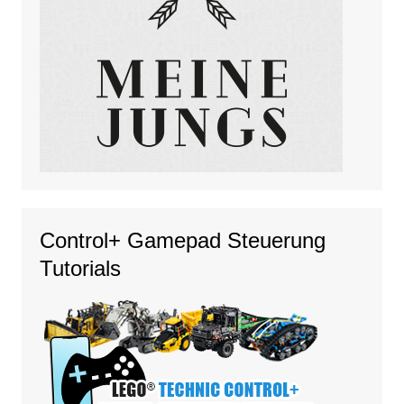
Control+ Gamepad Steuerung
Tutorials