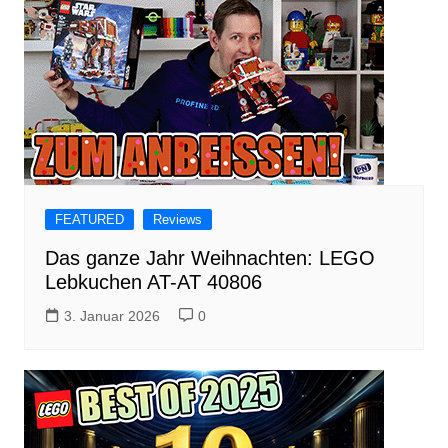
FEATURED
Reviews
Das ganze Jahr Weihnachten: LEGO
Lebkuchen AT-AT 40806
3. Januar 2026
0