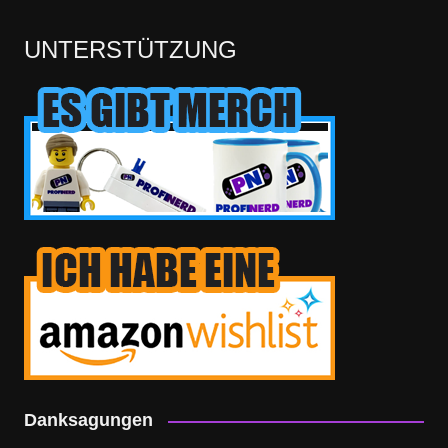
UNTERSTÜTZUNG
Danksagungen