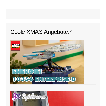
Coole XMAS Angebote:*