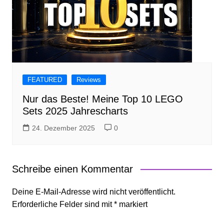
FEATURED
Reviews
Nur das Beste! Meine Top 10 LEGO
Sets 2025 Jahrescharts
24. Dezember 2025
0
Schreibe einen Kommentar
Deine E-Mail-Adresse wird nicht veröffentlicht.
Erforderliche Felder sind mit
*
markiert