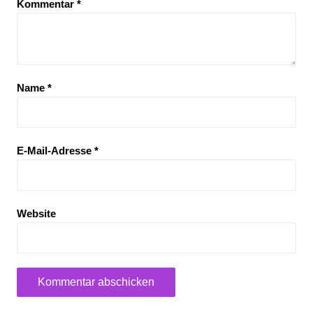
Kommentar
*
Name
*
E-Mail-Adresse
*
Website