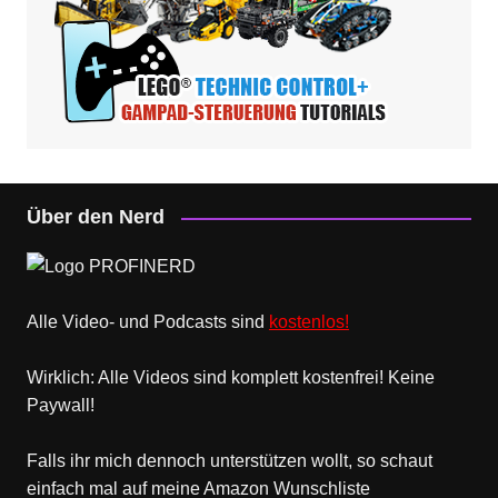
Über den Nerd
Alle Video- und Podcasts sind
kostenlos!
Wirklich: Alle Videos sind komplett kostenfrei! Keine
Paywall!
Falls ihr mich dennoch unterstützen wollt, so schaut
einfach mal
auf meine Amazon Wunschliste