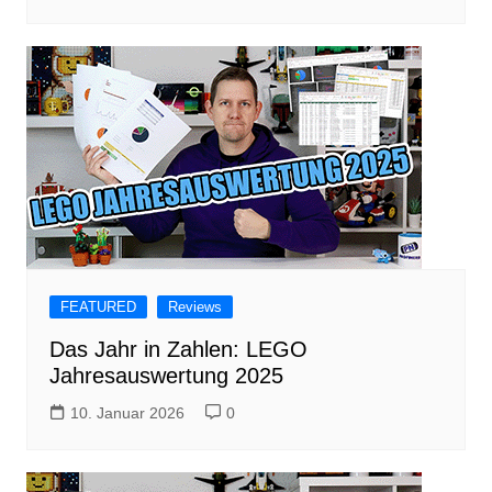
FEATURED
Reviews
Das Jahr in Zahlen: LEGO
Jahresauswertung 2025
10. Januar 2026
0