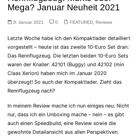
Mega? Januar Neuheit 2021
8. Januar 2021
0
FEATURED
,
Reviews
Letzte Woche habe ich den Kompaktlader detailliert
vorgestellt – heute ist das zweite 10-Euro Set dran:
Das Rennflugzeug. Die letzten beiden 10-Euro Sets
waren der Knaller: 42101 (Buggy) und 42102 (min
Claas Xerion) haben mich im Januar 2020
überzeugt! So auch der Kompaktlader. Zieht das
Rennflugzeug nach?
In meinem
Review mache ich nun einiges neu: Nicht
nur, dass ich ein Unboxing mache – nein – es gibt
auch einen Speedbuild, eine Review sowie die
gewohnte Detailansicht aus allen Perspektiven.