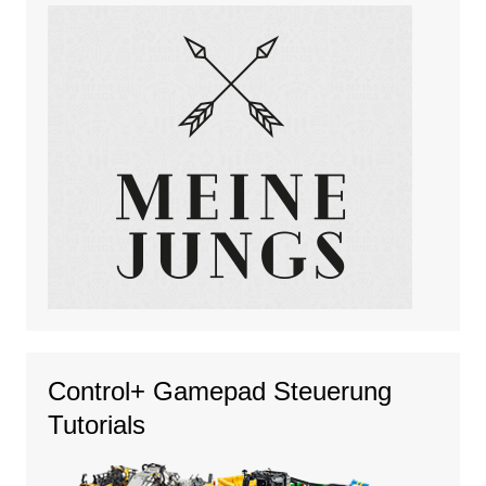
Control+ Gamepad Steuerung
Tutorials