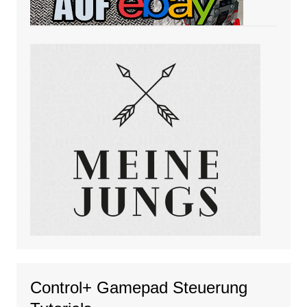
Control+ Gamepad Steuerung