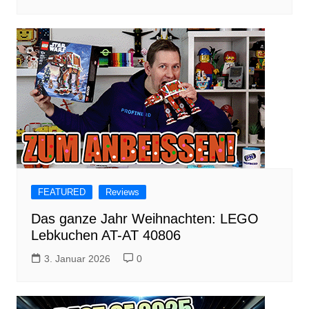
FEATURED
Reviews
Das ganze Jahr Weihnachten: LEGO
Lebkuchen AT-AT 40806
3. Januar 2026
0