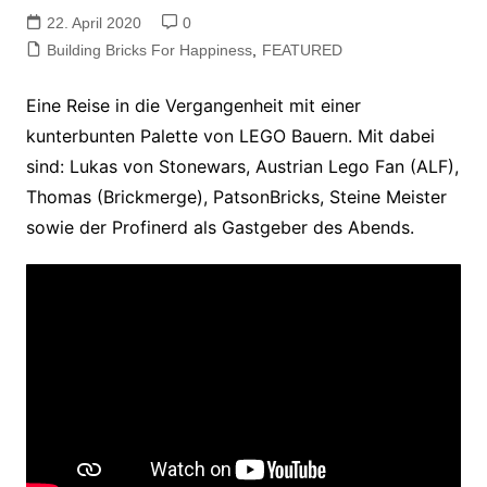
22. April 2020
0
Building Bricks For Happiness
,
FEATURED
Eine Reise in die Vergangenheit mit einer
kunterbunten Palette von LEGO Bauern. Mit dabei
sind: Lukas von Stonewars, Austrian Lego Fan (ALF),
Thomas (Brickmerge), PatsonBricks, Steine Meister
sowie der Profinerd als Gastgeber des Abends.