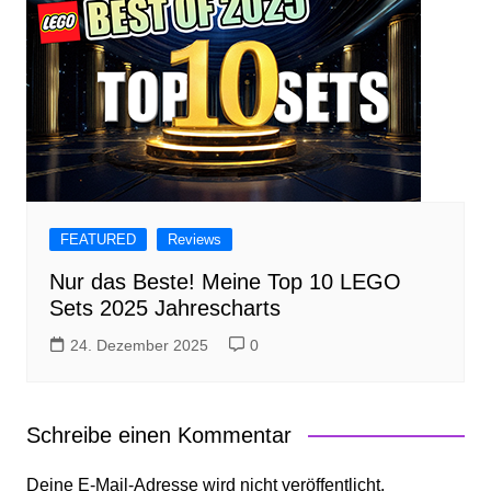
FEATURED
Reviews
Nur das Beste! Meine Top 10 LEGO
Sets 2025 Jahrescharts
24. Dezember 2025
0
Schreibe einen Kommentar
Deine E-Mail-Adresse wird nicht veröffentlicht.