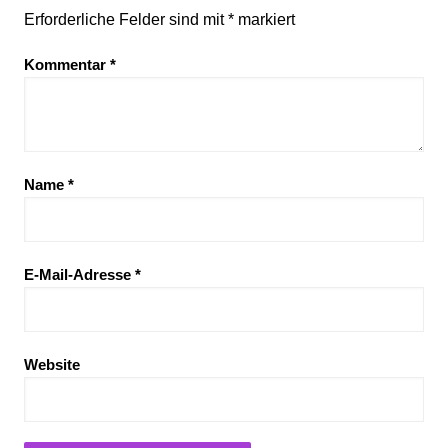
Erforderliche Felder sind mit
*
markiert
Kommentar
*
Name
*
E-Mail-Adresse
*
Website