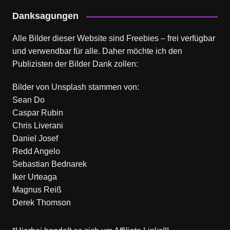
Danksagungen
Alle Bilder dieser Website sind Freebies – frei verfügbar
und verwendbar für alle. Daher möchte ich den
Publizisten der Bilder Dank zollen:
Bilder von
Unsplash
stammen von:
Sean Do
Caspar Rubin
Chris Liverani
Daniel Josef
Redd Angelo
Sebastian Bednarek
Iker Urteaga
Magnus Reiß
Derek Thomson