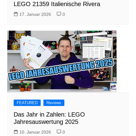
LEGO 21359 Italienische Rivera
17. Januar 2026
0
FEATURED
Reviews
Das Jahr in Zahlen: LEGO
Jahresauswertung 2025
10. Januar 2026
0