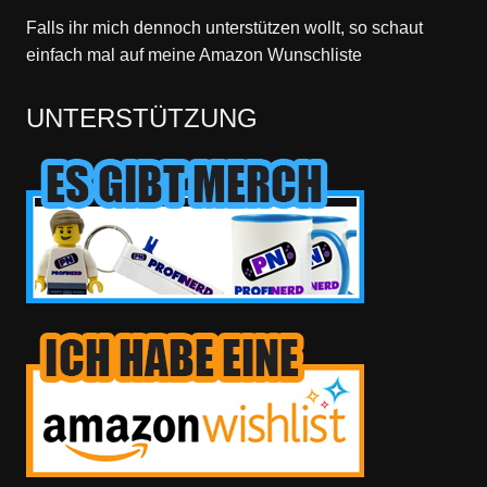
Falls ihr mich dennoch unterstützen wollt, so schaut
einfach mal
auf meine Amazon Wunschliste
UNTERSTÜTZUNG