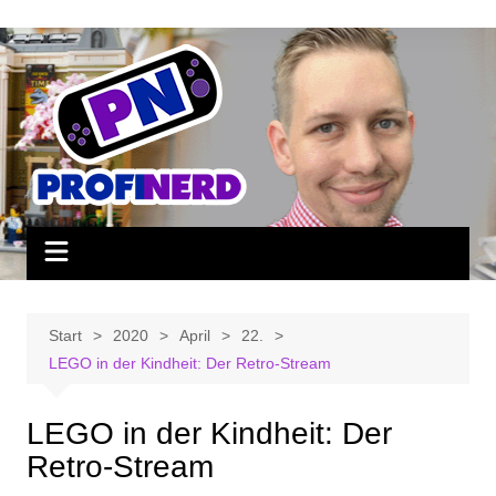
Zum
Inhalt
springen
Start
2020
April
22.
LEGO in der Kindheit: Der Retro-Stream
LEGO in der Kindheit: Der
Retro-Stream