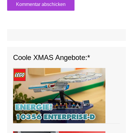
Coole XMAS Angebote:*