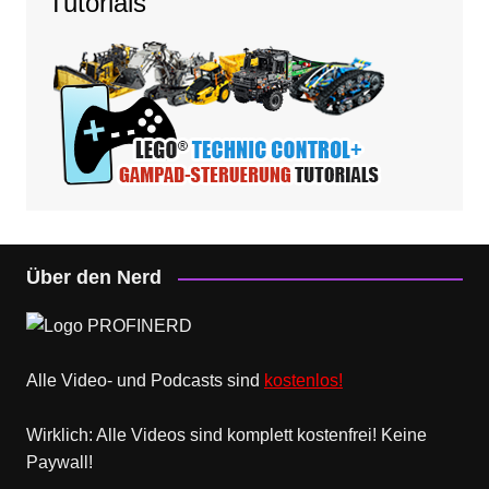
Tutorials
Über den Nerd
Alle Video- und Podcasts sind
kostenlos!
Wirklich: Alle Videos sind komplett kostenfrei! Keine
Paywall!