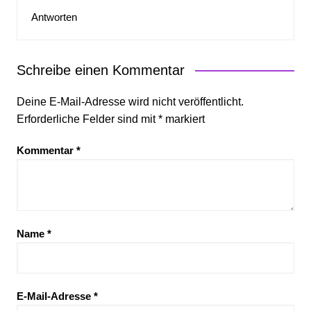
Antworten
Schreibe einen Kommentar
Deine E-Mail-Adresse wird nicht veröffentlicht.
Erforderliche Felder sind mit
*
markiert
Kommentar
*
Name
*
E-Mail-Adresse
*