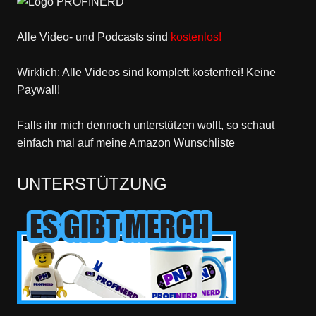
Alle Video- und Podcasts sind
kostenlos!
Wirklich: Alle Videos sind komplett kostenfrei! Keine
Paywall!
Falls ihr mich dennoch unterstützen wollt, so schaut
einfach mal
auf meine Amazon Wunschliste
UNTERSTÜTZUNG