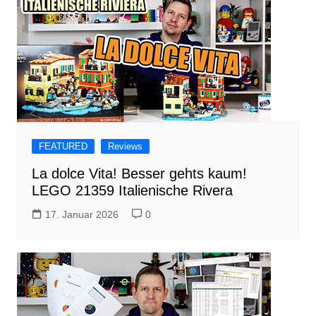
FEATURED
Reviews
La dolce Vita! Besser gehts kaum!
LEGO 21359 Italienische Rivera
17. Januar 2026
0