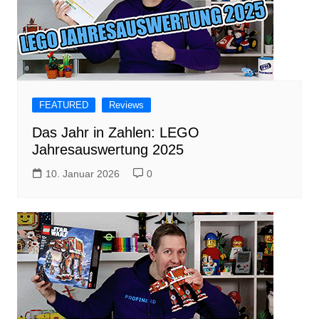
FEATURED
Reviews
Das Jahr in Zahlen: LEGO
Jahresauswertung 2025
10. Januar 2026
0