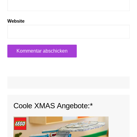
Website
Coole XMAS Angebote:*