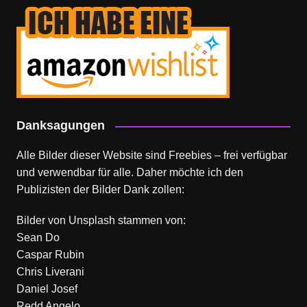
Danksagungen
Alle Bilder dieser Website sind Freebies – frei verfügbar
und verwendbar für alle. Daher möchte ich den
Publizisten der Bilder Dank zollen:
Bilder von
Unsplash
stammen von:
Sean Do
Caspar Rubin
Chris Liverani
Daniel Josef
Redd Angelo