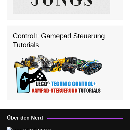
Control+ Gamepad Steuerung
Tutorials
Über den Nerd