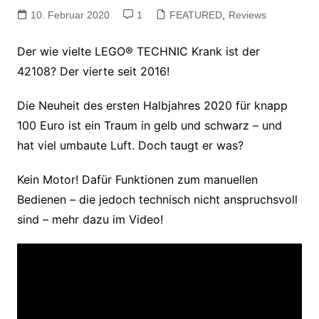
10. Februar 2020
1
FEATURED
,
Reviews
Der wie vielte LEGO® TECHNIC Krank ist der
42108? Der vierte seit 2016!
Die Neuheit des ersten Halbjahres 2020 für knapp
100 Euro ist ein Traum in gelb und schwarz – und
hat viel umbaute Luft. Doch taugt er was?
Kein Motor! Dafür Funktionen zum manuellen
Bedienen – die jedoch technisch nicht anspruchsvoll
sind – mehr dazu im Video!