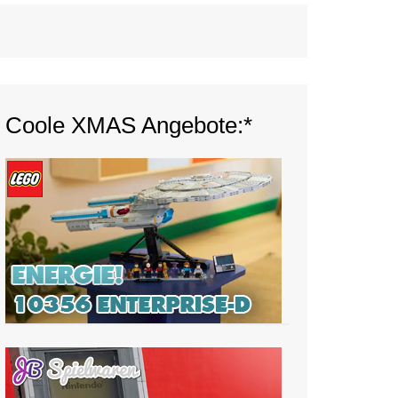
Coole XMAS Angebote:*