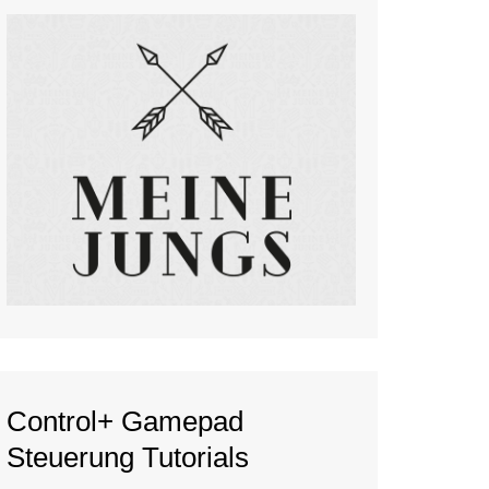
Control+ Gamepad
Steuerung Tutorials