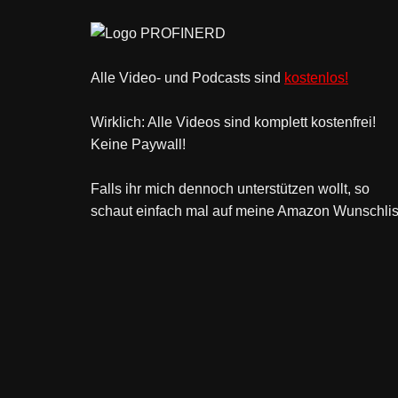
Alle Video- und Podcasts sind
kostenlos!
Wirklich: Alle Videos sind komplett kostenfrei!
Keine Paywall!
Falls ihr mich dennoch unterstützen wollt, so
schaut einfach mal
auf meine Amazon Wunschlis