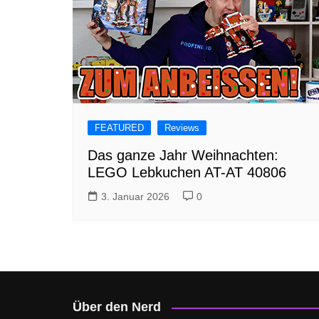
FEATURED
Reviews
Das ganze Jahr Weihnachten:
LEGO Lebkuchen AT-AT 40806
3. Januar 2026
0
Über den Nerd