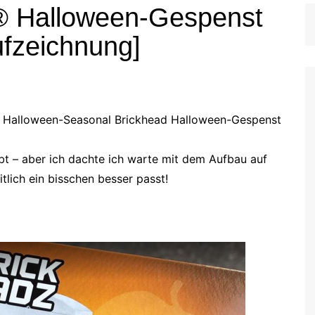
® Halloween-Gespenst
fzeichnung]
s Halloween-Seasonal Brickhead Halloween-Gespenst
t – aber ich dachte ich warte mit dem Aufbau auf
tlich ein bisschen besser passt!