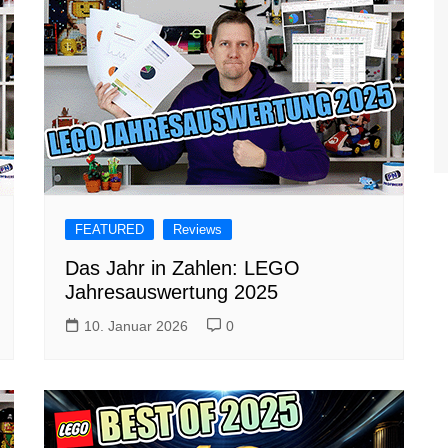
FEATURED
Reviews
Das Jahr in Zahlen: LEGO
Jahresauswertung 2025
10. Januar 2026
0