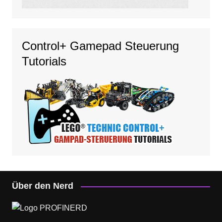
Control+ Gamepad Steuerung
Tutorials
Über den Nerd