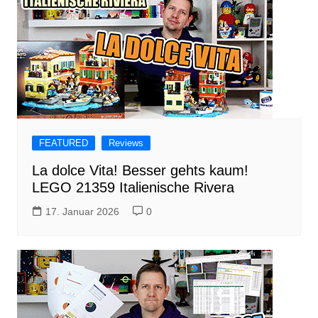
FEATURED
Reviews
La dolce Vita! Besser gehts kaum!
LEGO 21359 Italienische Rivera
17. Januar 2026
0