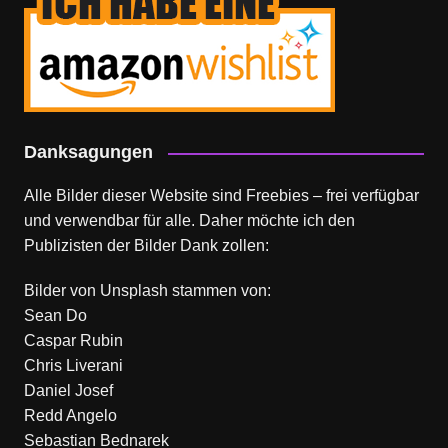
Danksagungen
Alle Bilder dieser Website sind Freebies – frei verfügbar
und verwendbar für alle. Daher möchte ich den
Publizisten der Bilder Dank zollen:
Bilder von
Unsplash
stammen von:
Sean Do
Caspar Rubin
Chris Liverani
Daniel Josef
Redd Angelo
Sebastian Bednarek