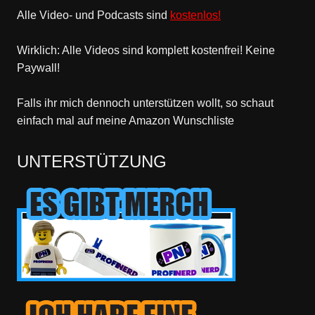
Alle Video- und Podcasts sind
kostenlos!
Wirklich: Alle Videos sind komplett kostenfrei! Keine
Paywall!
Falls ihr mich dennoch unterstützen wollt, so schaut
einfach mal
auf meine Amazon Wunschliste
UNTERSTÜTZUNG