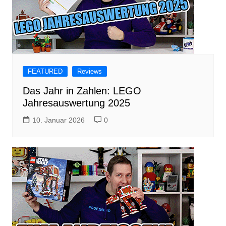
FEATURED
Reviews
Das Jahr in Zahlen: LEGO
Jahresauswertung 2025
10. Januar 2026
0