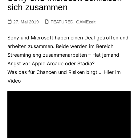
sich zusammen
27. Mai 2019
FEATURED
,
GAMEzeit
Sony und Microsoft haben einen Deal getroffen und
arbeiten zusammen. Beide werden im Bereich
Streaming eng zusammenarbeiten – Hat jemand
Angst vor Apple Arcade oder Stadia?
Was das für Chancen und Risiken birgt…. Hier im
Video