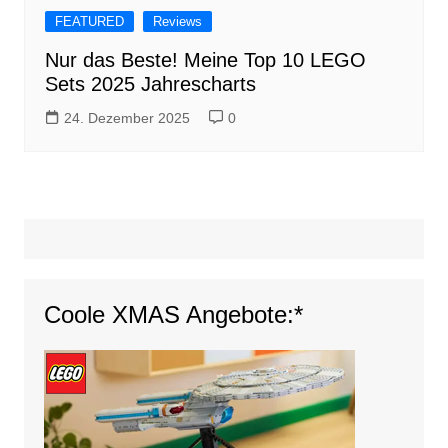
FEATURED
Reviews
Nur das Beste! Meine Top 10 LEGO
Sets 2025 Jahrescharts
24. Dezember 2025
0
Coole XMAS Angebote:*