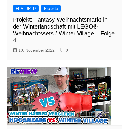
FEATURED
Projekte
Projekt: Fantasy-Weihnachtsmarkt in
der Winterlandschaft mit LEGO®
Weihnachtssets / Winter Village – Folge
4
10. November 2022
0