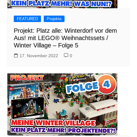
FEATURED
Projekte
Projekt: Platz alle: Winterdorf vor dem
Aus! mit LEGO® Weihnachtssets /
Winter Village – Folge 5
17. November 2022
0