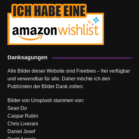
Danksagungen
Alle Bilder dieser Website sind Freebies – frei verfügbar
und verwendbar für alle. Daher möchte ich den
Publizisten der Bilder Dank zollen:
Bilder von
Unsplash
stammen von:
Sean Do
Caspar Rubin
Chris Liverani
Daniel Josef