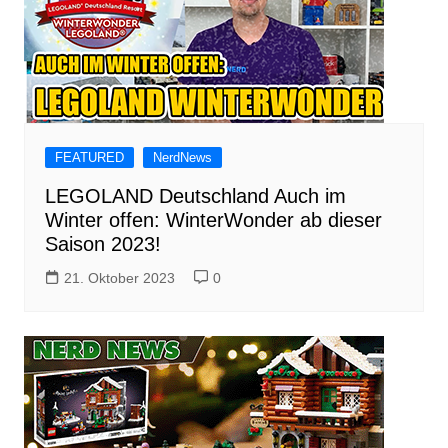
FEATURED
NerdNews
LEGOLAND Deutschland Auch im
Winter offen: WinterWonder ab dieser
Saison 2023!
21. Oktober 2023
0