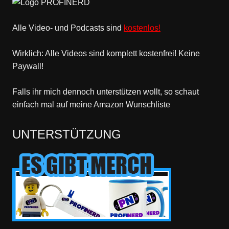
Alle Video- und Podcasts sind
kostenlos!
Wirklich: Alle Videos sind komplett kostenfrei! Keine
Paywall!
Falls ihr mich dennoch unterstützen wollt, so schaut
einfach mal
auf meine Amazon Wunschliste
UNTERSTÜTZUNG