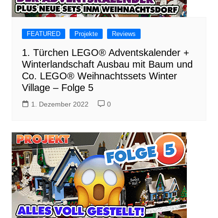
FEATURED
Projekte
Reviews
1. Türchen LEGO® Adventskalender +
Winterlandschaft Ausbau mit Baum und
Co. LEGO® Weihnachtssets Winter
Village – Folge 5
1. Dezember 2022
0