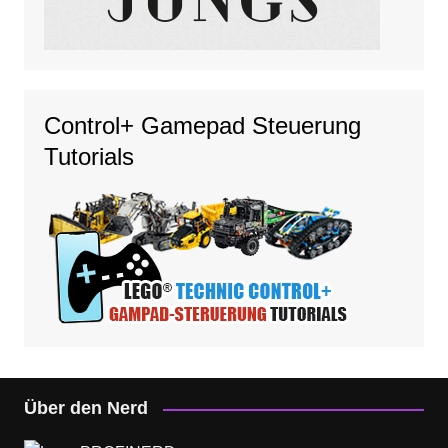
Control+ Gamepad Steuerung
Tutorials
Über den Nerd