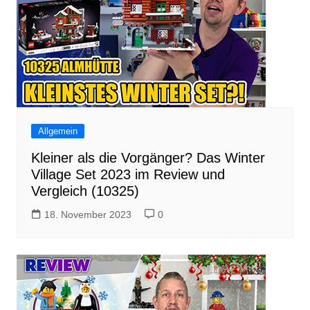
Allgemein
Kleiner als die Vorgänger? Das Winter
Village Set 2023 im Review und
Vergleich (10325)
18. November 2023
0