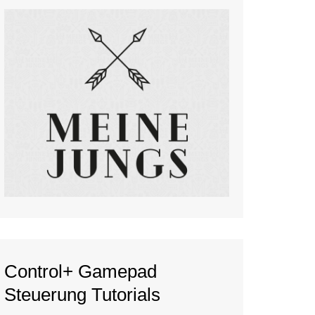
Control+ Gamepad
Steuerung Tutorials