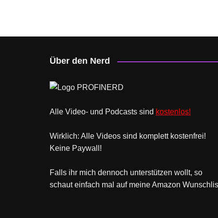
Über den Nerd
Alle Video- und Podcasts sind
kostenlos!
Wirklich: Alle Videos sind komplett kostenfrei!
Keine Paywall!
Falls ihr mich dennoch unterstützen wollt, so
schaut einfach mal
auf meine Amazon Wunschlis