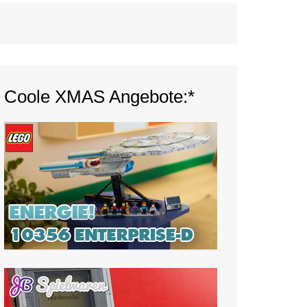
Coole XMAS Angebote:*