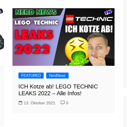
FEATURED
NerdNews
ICH Kotze ab! LEGO TECHNIC
LEAKS 2022 – Alle Infos!
13. Oktober 2021
0