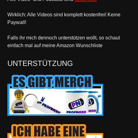
Wirklich: Alle Videos sind komplett kostenfrei! Keine
Paywall!
Falls ihr mich dennoch unterstützen wollt, so schaut
einfach mal
auf meine Amazon Wunschliste
UNTERSTÜTZUNG