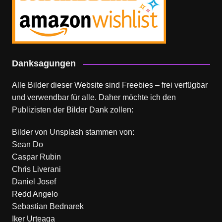
Danksagungen
Alle Bilder dieser Website sind Freebies – frei verfügbar
und verwendbar für alle. Daher möchte ich den
Publizisten der Bilder Dank zollen:
Bilder von
Unsplash
stammen von:
Sean Do
Caspar Rubin
Chris Liverani
Daniel Josef
Redd Angelo
Sebastian Bednarek
Iker Urteaga