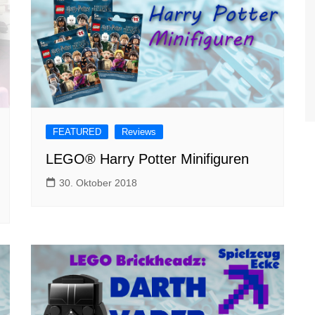
FEATURED
Reviews
LEGO® Harry Potter Minifiguren
30. Oktober 2018