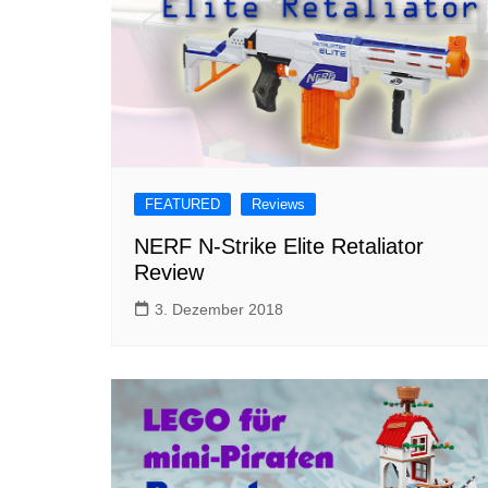
FEATURED
Reviews
NERF N-Strike Elite Retaliator
Review
3. Dezember 2018