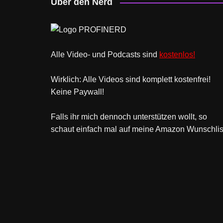
Über den Nerd
Alle Video- und Podcasts sind
kostenlos!
Wirklich: Alle Videos sind komplett kostenfrei!
Keine Paywall!
Falls ihr mich dennoch unterstützen wollt, so
schaut einfach mal
auf meine Amazon Wunschlis