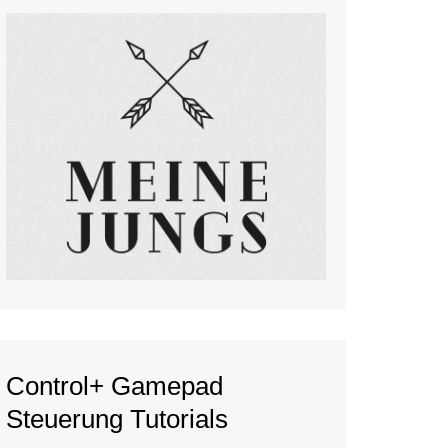
Control+ Gamepad
Steuerung Tutorials