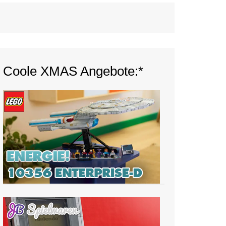
Coole XMAS Angebote:*