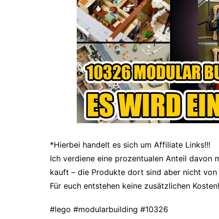
*Hierbei handelt es sich um Affiliate Links!!!
Ich verdiene eine prozentualen Anteil davon m
kauft – die Produkte dort sind aber nicht von 
Für euch entstehen keine zusätzlichen Kosten
#lego #modularbuilding
#10326