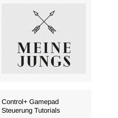
Control+ Gamepad
Steuerung Tutorials