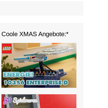
Coole XMAS Angebote:*