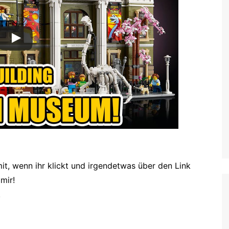
it, wenn ihr klickt und irgendetwas über den Link
mir!
!