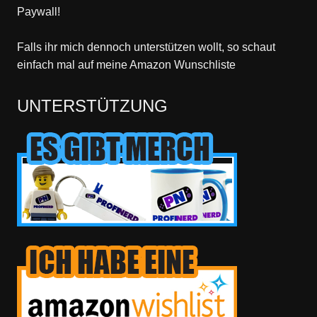
Paywall!
Falls ihr mich dennoch unterstützen wollt, so schaut
einfach mal
auf meine Amazon Wunschliste
UNTERSTÜTZUNG