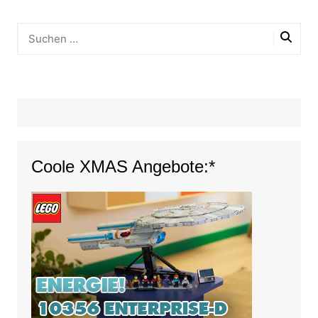
Coole XMAS Angebote:*