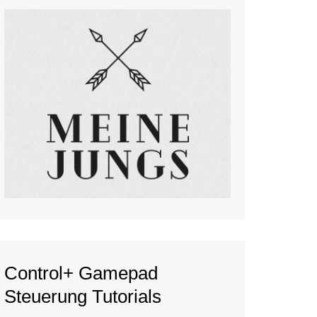
Control+ Gamepad
Steuerung Tutorials