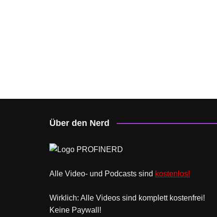
Über den Nerd
Alle Video- und Podcasts sind
kostenlos!
Wirklich: Alle Videos sind komplett kostenfrei!
Keine Paywall!