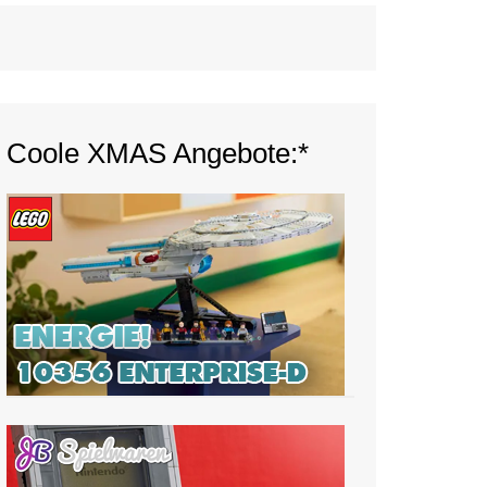
Coole XMAS Angebote:*