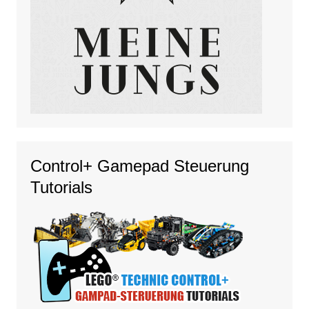
Control+ Gamepad Steuerung
Tutorials