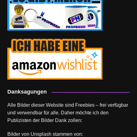
Danksagungen
Alle Bilder dieser Website sind Freebies – frei verfügbar
und verwendbar für alle. Daher möchte ich den
Publizisten der Bilder Dank zollen:
Bilder von
Unsplash
stammen von: