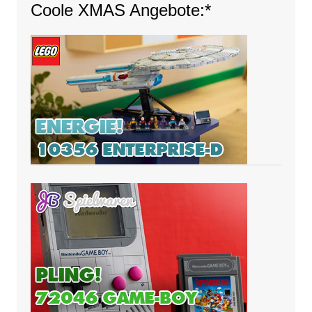
Coole XMAS Angebote:*