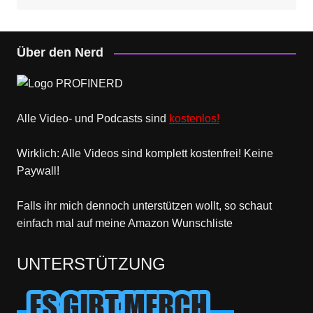
Über den Nerd
Alle Video- und Podcasts sind
kostenlos!
Wirklich: Alle Videos sind komplett kostenfrei! Keine
Paywall!
Falls ihr mich dennoch unterstützen wollt, so schaut
einfach mal
auf meine Amazon Wunschliste
UNTERSTÜTZUNG