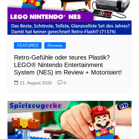
FEATURED
Reviews
Retro-Gefühle oder teures Plastik?
LEGO® Nintendo Entertainment
System (NES) im Review + Motorisiert!
21. August 2020
0