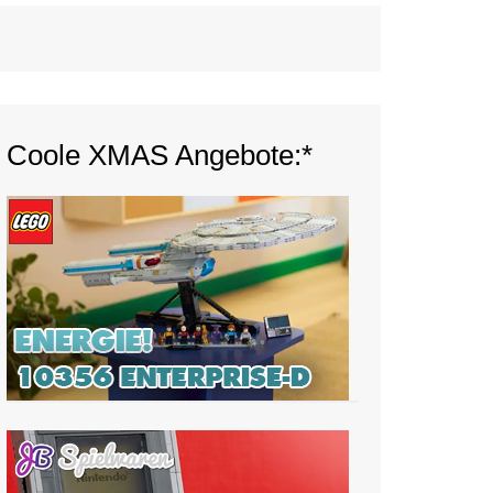
Coole XMAS Angebote:*