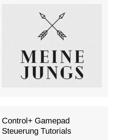
Control+ Gamepad
Steuerung Tutorials