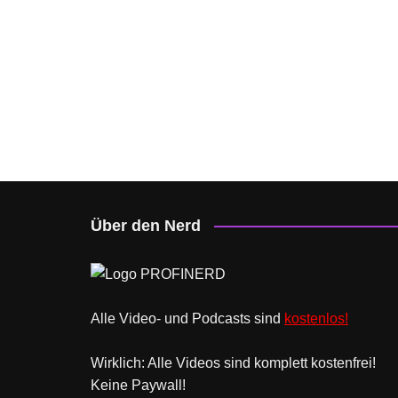
Über den Nerd
Alle Video- und Podcasts sind
kostenlos!
Wirklich: Alle Videos sind komplett kostenfrei!
Keine Paywall!