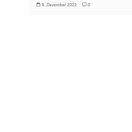
8. Dezember 2022
0