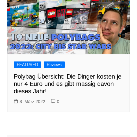
FEATURED
Reviews
Polybag Übersicht: Die Dinger kosten je
nur 4 Euro und es gibt massig davon
dieses Jahr!
8. März 2022
0