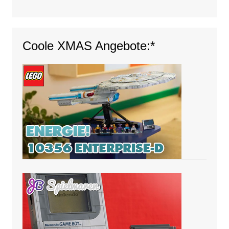
Coole XMAS Angebote:*