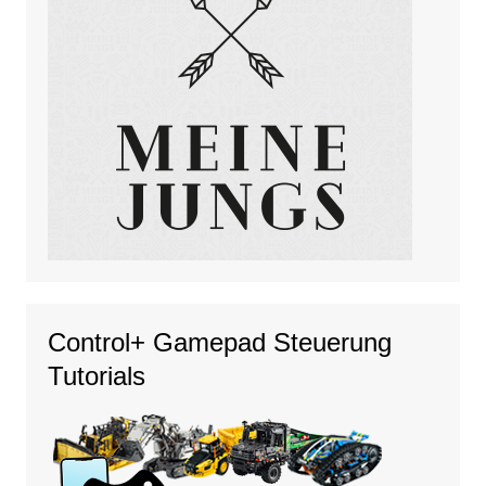
Control+ Gamepad Steuerung
Tutorials