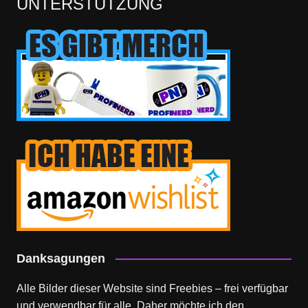
UNTERSTÜTZUNG
Danksagungen
Alle Bilder dieser Website sind Freebies – frei verfügbar
und verwendbar für alle. Daher möchte ich den