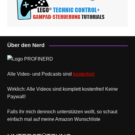
Über den Nerd
Alle Video- und Podcasts sind
kostenlos!
Wirklich: Alle Videos sind komplett kostenfrei! Keine
Paywall!
Falls ihr mich dennoch unterstützen wollt, so schaut
einfach mal
auf meine Amazon Wunschliste