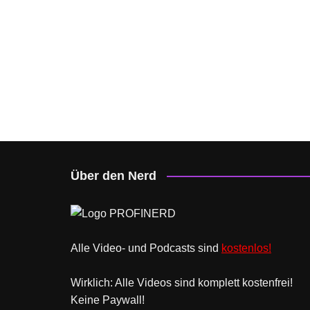
Über den Nerd
Alle Video- und Podcasts sind
kostenlos!
Wirklich: Alle Videos sind komplett kostenfrei!
Keine Paywall!