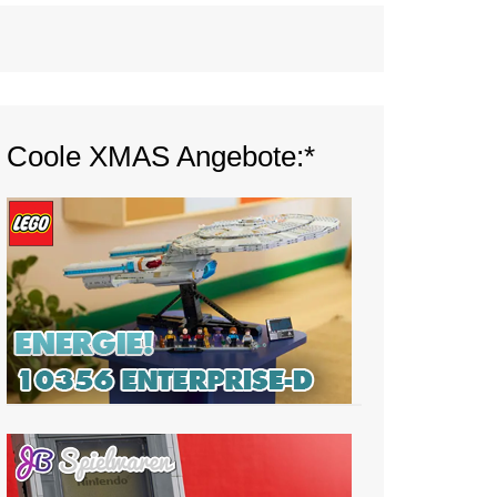
Coole XMAS Angebote:*