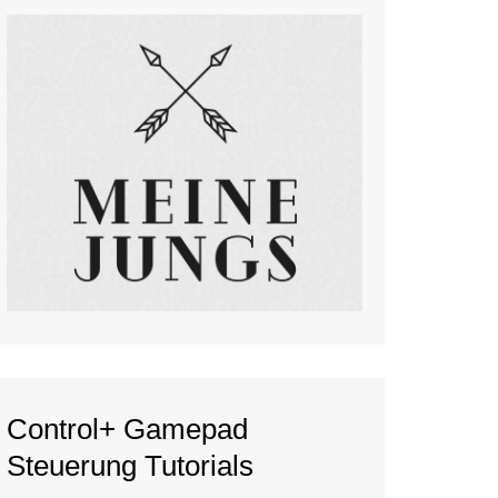
Control+ Gamepad
Steuerung Tutorials