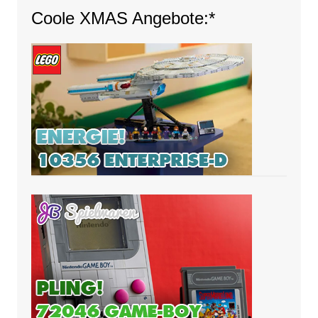
Coole XMAS Angebote:*