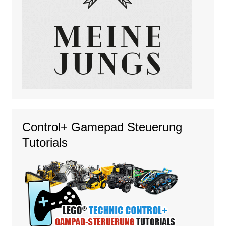
Control+ Gamepad Steuerung
Tutorials