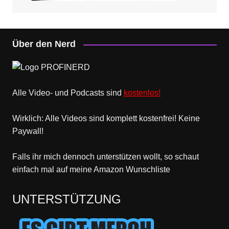
Über den Nerd
Alle Video- und Podcasts sind
kostenlos!
Wirklich: Alle Videos sind komplett kostenfrei! Keine
Paywall!
Falls ihr mich dennoch unterstützen wollt, so schaut
einfach mal
auf meine Amazon Wunschliste
UNTERSTÜTZUNG