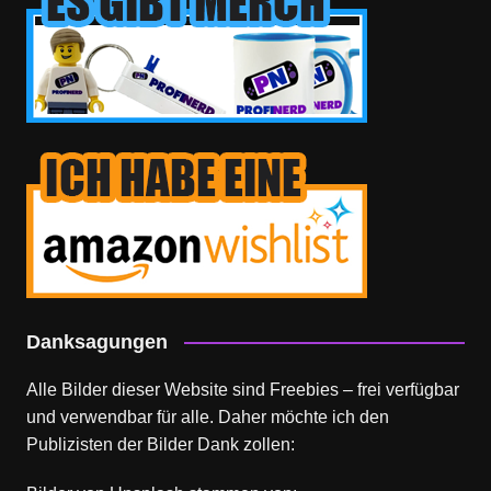
Danksagungen
Alle Bilder dieser Website sind Freebies – frei verfügbar
und verwendbar für alle. Daher möchte ich den
Publizisten der Bilder Dank zollen: