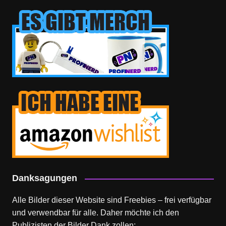
Danksagungen
Alle Bilder dieser Website sind Freebies – frei verfügbar
und verwendbar für alle. Daher möchte ich den
Publizisten der Bilder Dank zollen: