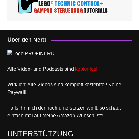
Über den Nerd
Alle Video- und Podcasts sind
kostenlos!
Wirklich: Alle Videos sind komplett kostenfrei! Keine
Paywall!
Falls ihr mich dennoch unterstützen wollt, so schaut
einfach mal
auf meine Amazon Wunschliste
UNTERSTÜTZUNG