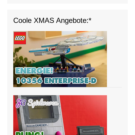
Coole XMAS Angebote:*