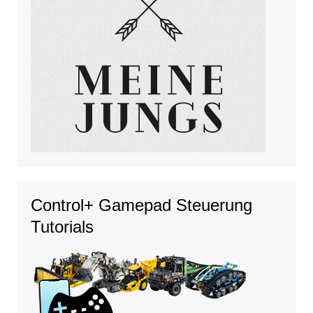
Control+ Gamepad Steuerung
Tutorials