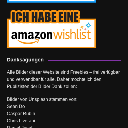
Danksagungen
Alle Bilder dieser Website sind Freebies – frei verfügbar
und verwendbar für alle. Daher möchte ich den
Publizisten der Bilder Dank zollen:
Bilder von
Unsplash
stammen von:
Sean Do
Caspar Rubin
Chris Liverani
Daniel Josef