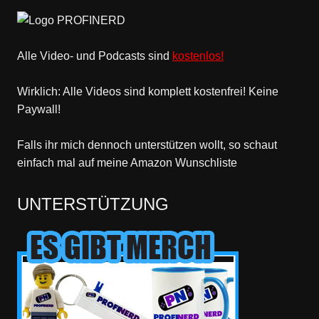
Alle Video- und Podcasts sind
kostenlos!
Wirklich: Alle Videos sind komplett kostenfrei! Keine
Paywall!
Falls ihr mich dennoch unterstützen wollt, so schaut
einfach mal
auf meine Amazon Wunschliste
UNTERSTÜTZUNG