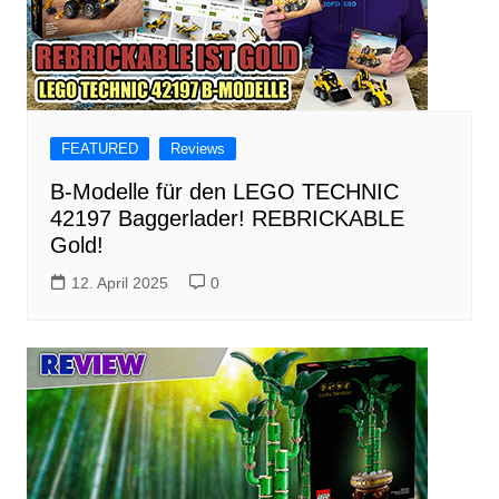
FEATURED
Reviews
B-Modelle für den LEGO TECHNIC
42197 Baggerlader! REBRICKABLE
Gold!
12. April 2025
0