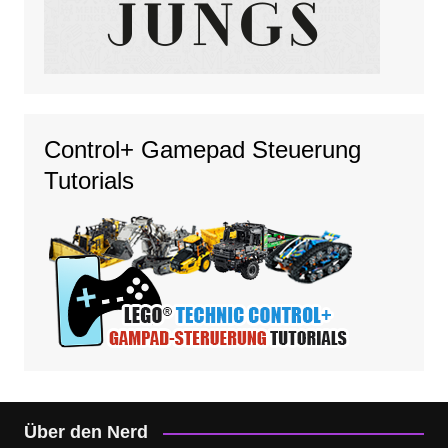
Control+ Gamepad Steuerung
Tutorials
Über den Nerd