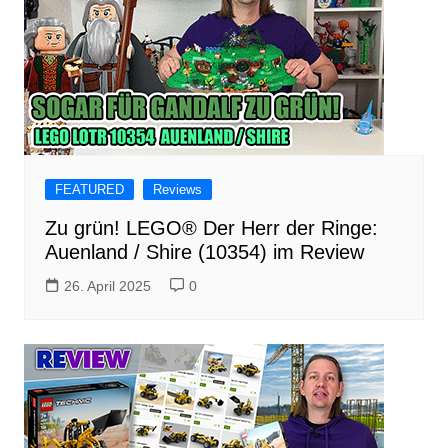
FEATURED
Reviews
Zu grün! LEGO® Der Herr der Ringe:
Auenland / Shire (10354) im Review
26. April 2025
0