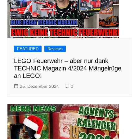
FEATURED
Reviews
LEGO Feuerwehr – aber nur dank
TECHNIC Magazin 4/2024 Mängelrüge
an LEGO!
25. Dezember 2024
0