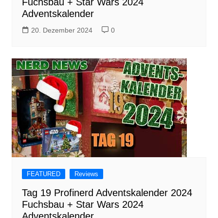
Fuchsbau + Star Wars 2024
Adventskalender
20. Dezember 2024
0
FEATURED
Reviews
Tag 19 Profinerd Adventskalender 2024
Fuchsbau + Star Wars 2024
Adventskalender