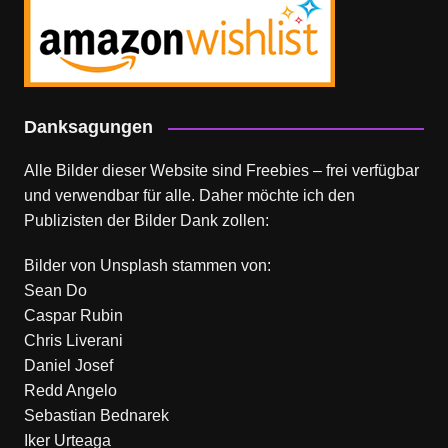
Danksagungen
Alle Bilder dieser Website sind Freebies – frei verfügbar
und verwendbar für alle. Daher möchte ich den
Publizisten der Bilder Dank zollen:
Bilder von
Unsplash
stammen von:
Sean Do
Caspar Rubin
Chris Liverani
Daniel Josef
Redd Angelo
Sebastian Bednarek
Iker Urteaga