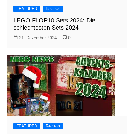
FEATURED
Reviews
LEGO FLOP10 Sets 2024: Die
schlechtesten Sets 2024
21. Dezember 2024
0
FEATURED
Reviews