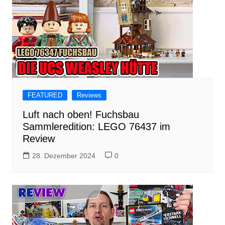
FEATURED
Reviews
Luft nach oben! Fuchsbau
Sammleredition: LEGO 76437 im
Review
28. Dezember 2024
0