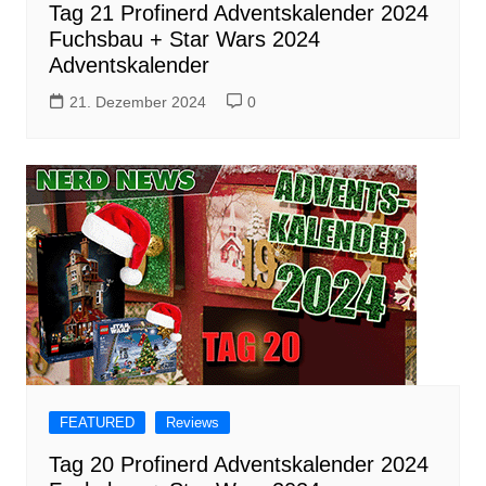
Tag 21 Profinerd Adventskalender 2024
Fuchsbau + Star Wars 2024
Adventskalender
21. Dezember 2024
0
FEATURED
Reviews
Tag 20 Profinerd Adventskalender 2024