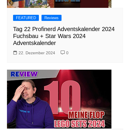
FEATURED
Reviews
Tag 22 Profinerd Adventskalender 2024
Fuchsbau + Star Wars 2024
Adventskalender
22. Dezember 2024
0