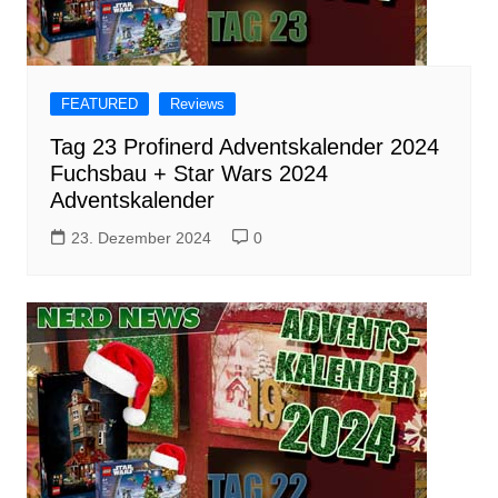
FEATURED
Reviews
Tag 23 Profinerd Adventskalender 2024
Fuchsbau + Star Wars 2024
Adventskalender
23. Dezember 2024
0