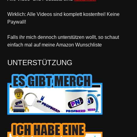
Wirklich: Alle Videos sind komplett kostenfrei! Keine
Paywall!
Falls ihr mich dennoch unterstützen wollt, so schaut
einfach mal
auf meine Amazon Wunschliste
UNTERSTÜTZUNG