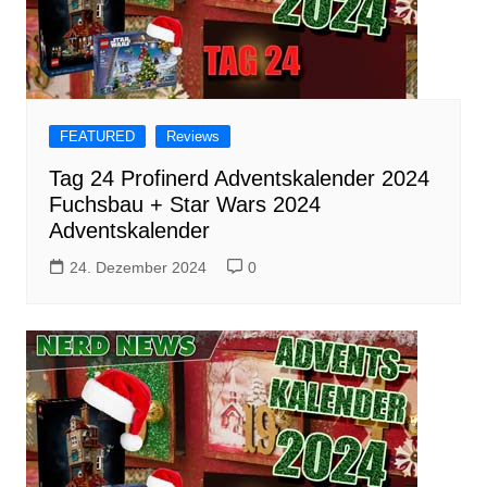
FEATURED
Reviews
Tag 24 Profinerd Adventskalender 2024
Fuchsbau + Star Wars 2024
Adventskalender
24. Dezember 2024
0