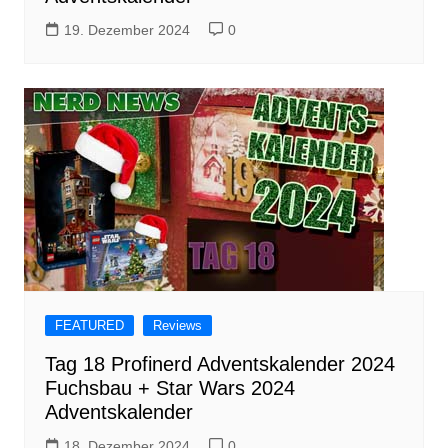
19. Dezember 2024
0
FEATURED
Reviews
Tag 18 Profinerd Adventskalender 2024
Fuchsbau + Star Wars 2024
Adventskalender
18. Dezember 2024
0