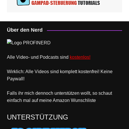
Über den Nerd
Alle Video- und Podcasts sind
kostenlos!
Wirklich: Alle Videos sind komplett kostenfrei! Keine
Paywall!
Falls ihr mich dennoch unterstützen wollt, so schaut
einfach mal
auf meine Amazon Wunschliste
UNTERSTÜTZUNG