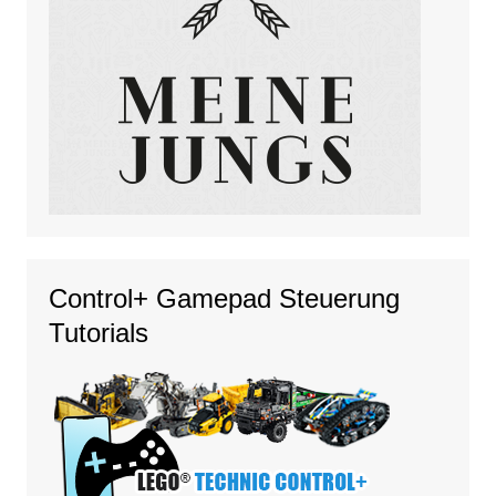
Control+ Gamepad Steuerung
Tutorials