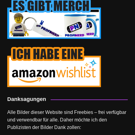
Danksagungen
Alle Bilder dieser Website sind Freebies – frei verfügbar
und verwendbar für alle. Daher möchte ich den
Publizisten der Bilder Dank zollen: