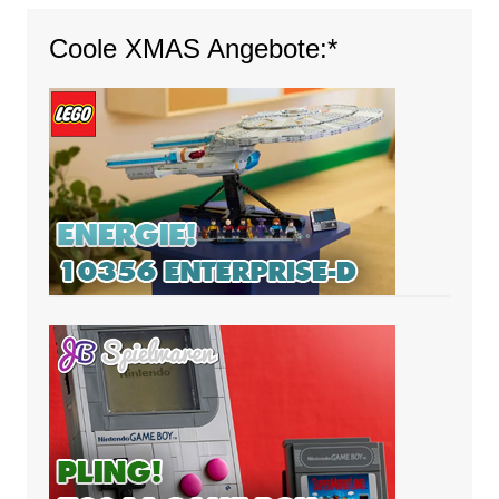
Coole XMAS Angebote:*