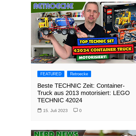
FEATURED
Retroecke
Beste TECHNIC Zeit: Container-
Truck aus 2013 motorisiert: LEGO
TECHNIC 42024
15. Juli 2023
0