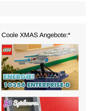
Coole XMAS Angebote:*