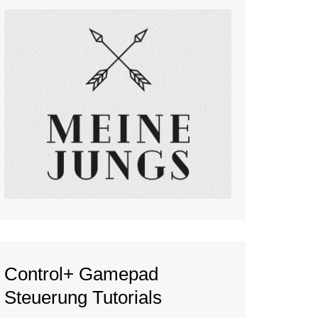
Control+ Gamepad
Steuerung Tutorials