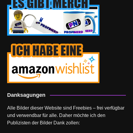
Danksagungen
Alle Bilder dieser Website sind Freebies – frei verfügbar
und verwendbar für alle. Daher möchte ich den
Publizisten der Bilder Dank zollen: