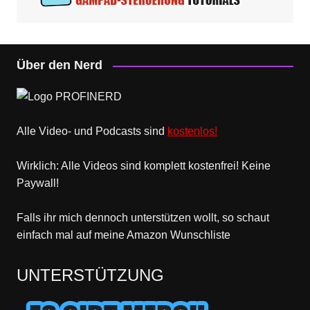
Über den Nerd
Alle Video- und Podcasts sind
kostenlos!
Wirklich: Alle Videos sind komplett kostenfrei! Keine
Paywall!
Falls ihr mich dennoch unterstützen wollt, so schaut
einfach mal
auf meine Amazon Wunschliste
UNTERSTÜTZUNG