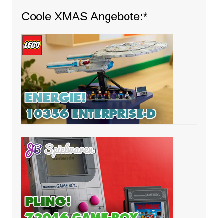
Coole XMAS Angebote:*