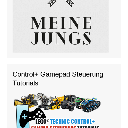
Control+ Gamepad Steuerung
Tutorials