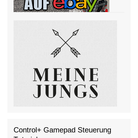
Control+ Gamepad Steuerung