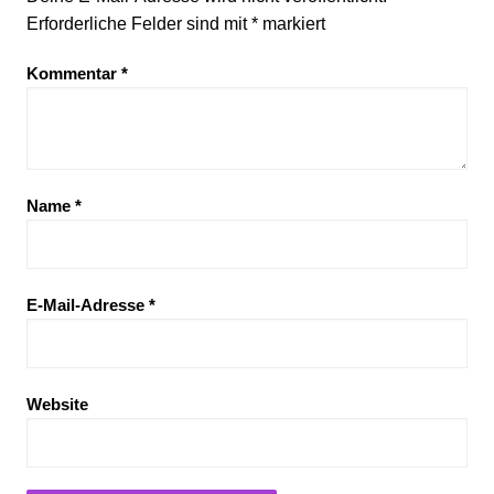
Erforderliche Felder sind mit
*
markiert
Kommentar
*
Name
*
E-Mail-Adresse
*
Website