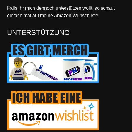
Falls ihr mich dennoch unterstützen wollt, so schaut
einfach mal
auf meine Amazon Wunschliste
UNTERSTÜTZUNG