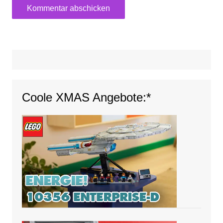
Coole XMAS Angebote:*