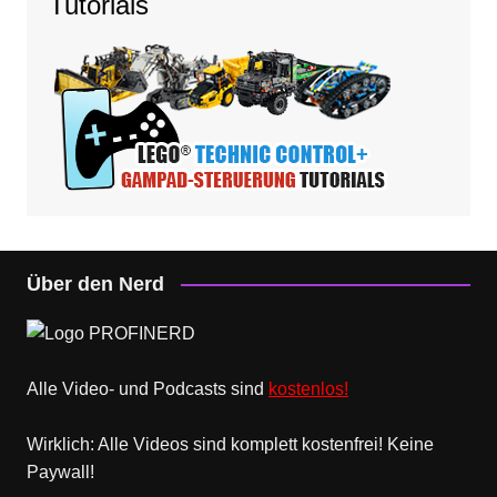
Tutorials
Über den Nerd
Alle Video- und Podcasts sind
kostenlos!
Wirklich: Alle Videos sind komplett kostenfrei! Keine
Paywall!