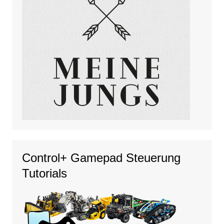
Control+ Gamepad Steuerung
Tutorials