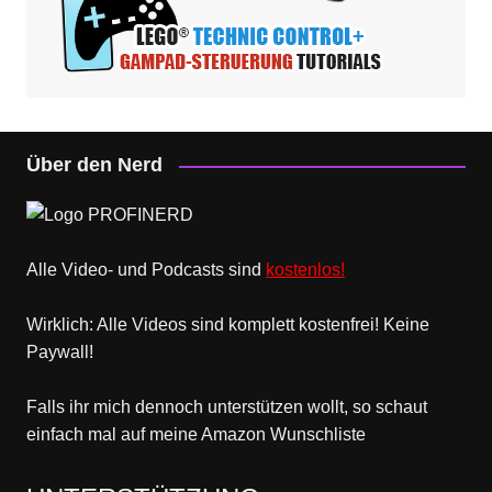
Über den Nerd
Alle Video- und Podcasts sind
kostenlos!
Wirklich: Alle Videos sind komplett kostenfrei! Keine
Paywall!
Falls ihr mich dennoch unterstützen wollt, so schaut
einfach mal
auf meine Amazon Wunschliste