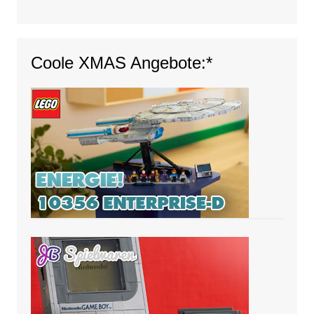
Coole XMAS Angebote:*