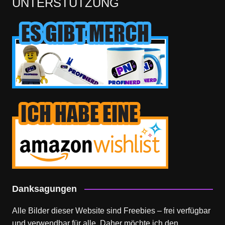
UNTERSTÜTZUNG
Danksagungen
Alle Bilder dieser Website sind Freebies – frei verfügbar
und verwendbar für alle. Daher möchte ich den