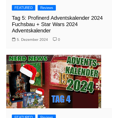
FEATURED
Reviews
Tag 5: Profinerd Adventskalender 2024
Fuchsbau + Star Wars 2024
Adventskalender
5. Dezember 2024
0
FEATURED
Reviews