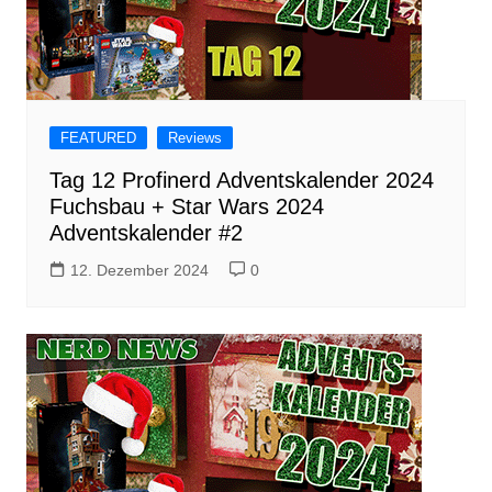
FEATURED
Reviews
Tag 12 Profinerd Adventskalender 2024
Fuchsbau + Star Wars 2024
Adventskalender #2
12. Dezember 2024
0