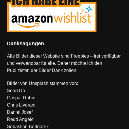
Danksagungen
Alle Bilder dieser Website sind Freebies – frei verfügbar
und verwendbar für alle. Daher möchte ich den
Publizisten der Bilder Dank zollen:
Bilder von
Unsplash
stammen von:
Sean Do
Caspar Rubin
Chris Liverani
Daniel Josef
Redd Angelo
Sebastian Bednarek