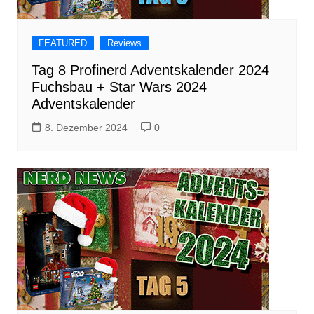
FEATURED
Reviews
Tag 8 Profinerd Adventskalender 2024
Fuchsbau + Star Wars 2024
Adventskalender
8. Dezember 2024
0