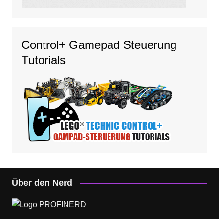
Control+ Gamepad Steuerung
Tutorials
Über den Nerd