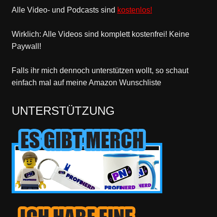
Alle Video- und Podcasts sind
kostenlos!
Wirklich: Alle Videos sind komplett kostenfrei! Keine
Paywall!
Falls ihr mich dennoch unterstützen wollt, so schaut
einfach mal
auf meine Amazon Wunschliste
UNTERSTÜTZUNG