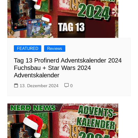
FEATURED
Reviews
Tag 13 Profinerd Adventskalender 2024
Fuchsbau + Star Wars 2024
Adventskalender
13. Dezember 2024
0