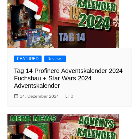
FEATURED
Reviews
Tag 14 Profinerd Adventskalender 2024
Fuchsbau + Star Wars 2024
Adventskalender
14. Dezember 2024
0