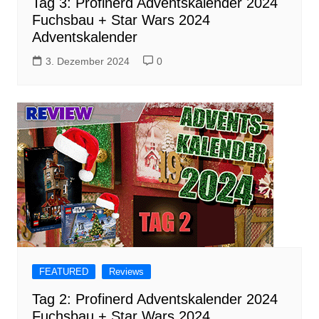
Tag 3: Profinerd Adventskalender 2024
Fuchsbau + Star Wars 2024
Adventskalender
3. Dezember 2024
0
FEATURED
Reviews
Tag 2: Profinerd Adventskalender 2024
Fuchsbau + Star Wars 2024