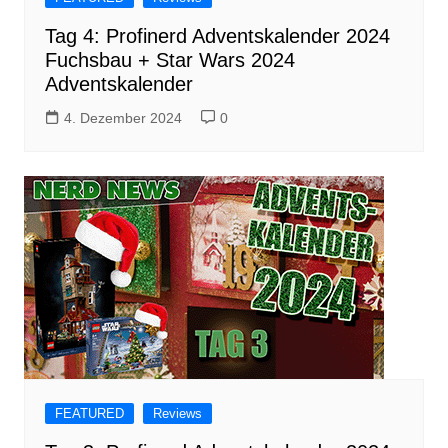
Tag 4: Profinerd Adventskalender 2024
Fuchsbau + Star Wars 2024
Adventskalender
4. Dezember 2024
0
FEATURED
Reviews