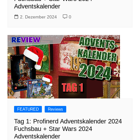
Adventskalender
2. Dezember 2024
0
FEATURED
Reviews
Tag 1: Profinerd Adventskalender 2024
Fuchsbau + Star Wars 2024
Adventskalender