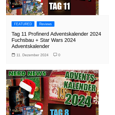
FEATURED
Reviews
Tag 11 Profinerd Adventskalender 2024
Fuchsbau + Star Wars 2024
Adventskalender
11. Dezember 2024
0