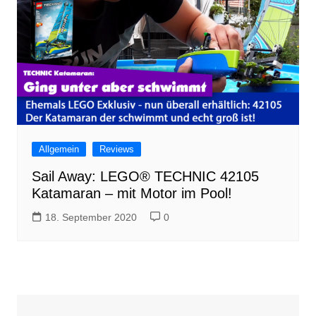
Allgemein
Reviews
Sail Away: LEGO® TECHNIC 42105
Katamaran – mit Motor im Pool!
18. September 2020
0