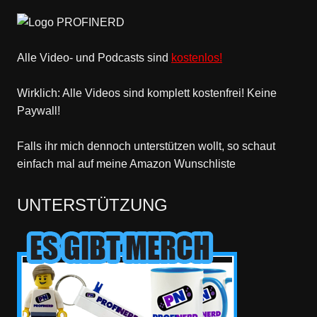
Alle Video- und Podcasts sind
kostenlos!
Wirklich: Alle Videos sind komplett kostenfrei! Keine
Paywall!
Falls ihr mich dennoch unterstützen wollt, so schaut
einfach mal
auf meine Amazon Wunschliste
UNTERSTÜTZUNG