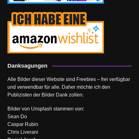
Danksagungen
Alle Bilder dieser Website sind Freebies – frei verfügbar
und verwendbar für alle. Daher möchte ich den
Publizisten der Bilder Dank zollen:
Bilder von
Unsplash
stammen von:
Sean Do
Caspar Rubin
Chris Liverani