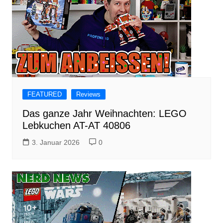
FEATURED
Reviews
Das ganze Jahr Weihnachten: LEGO
Lebkuchen AT-AT 40806
3. Januar 2026
0