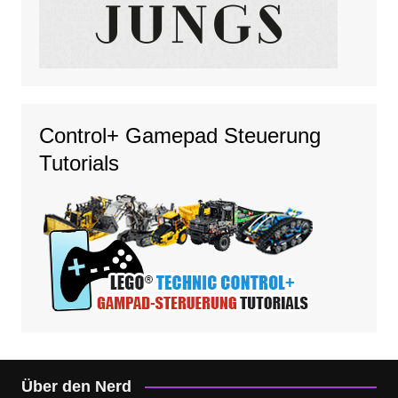
Control+ Gamepad Steuerung
Tutorials
Über den Nerd