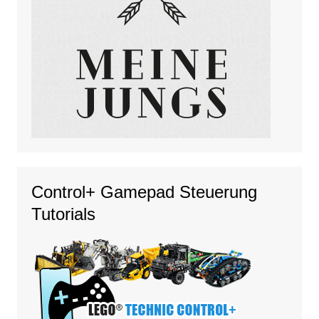
Control+ Gamepad Steuerung
Tutorials