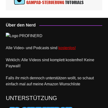
Über den Nerd
Alle Video- und Podcasts sind
kostenlos!
Wirklich: Alle Videos sind komplett kostenfrei! Keine
Paywall!
Falls ihr mich dennoch unterstützen wollt, so schaut
einfach mal
auf meine Amazon Wunschliste
UNTERSTÜTZUNG