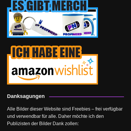
Danksagungen
Alle Bilder dieser Website sind Freebies – frei verfügbar
und verwendbar für alle. Daher möchte ich den
Publizisten der Bilder Dank zollen: