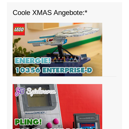
Coole XMAS Angebote:*