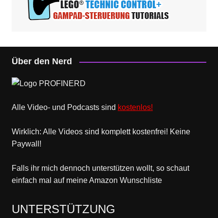
Über den Nerd
Alle Video- und Podcasts sind
kostenlos!
Wirklich: Alle Videos sind komplett kostenfrei! Keine
Paywall!
Falls ihr mich dennoch unterstützen wollt, so schaut
einfach mal
auf meine Amazon Wunschliste
UNTERSTÜTZUNG