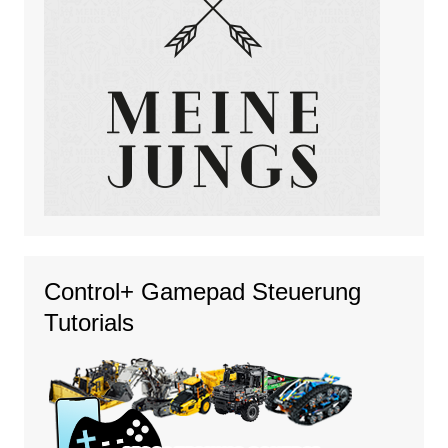
Control+ Gamepad Steuerung
Tutorials