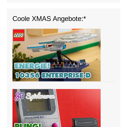
Coole XMAS Angebote:*