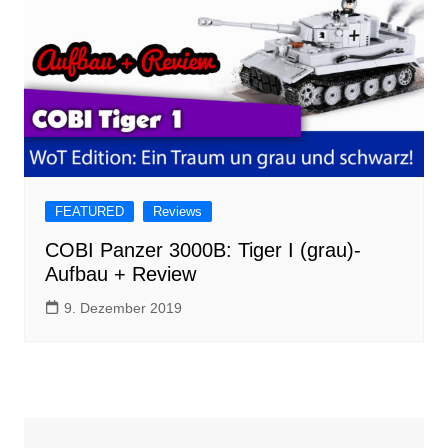
FEATURED
Reviews
COBI Panzer 3000B: Tiger I (grau)-
Aufbau + Review
9. Dezember 2019