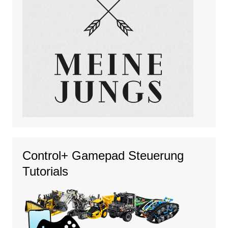
Control+ Gamepad Steuerung
Tutorials