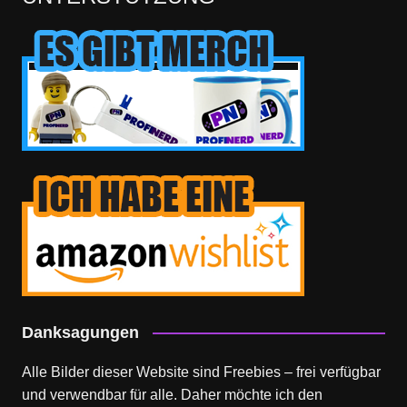
Danksagungen
Alle Bilder dieser Website sind Freebies – frei verfügbar
und verwendbar für alle. Daher möchte ich den