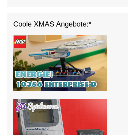
Coole XMAS Angebote:*