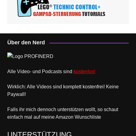
Über den Nerd
Alle Video- und Podcasts sind
kostenlos!
Wirklich: Alle Videos sind komplett kostenfrei! Keine
Paywall!
Falls ihr mich dennoch unterstützen wollt, so schaut
einfach mal
auf meine Amazon Wunschliste
UNTERSTÜTZUNG