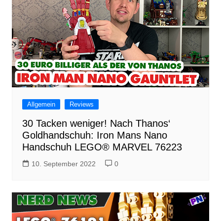
Allgemein
Reviews
30 Tacken weniger! Nach Thanos‘
Goldhandschuh: Iron Mans Nano
Handschuh LEGO® MARVEL 76223
10. September 2022
0