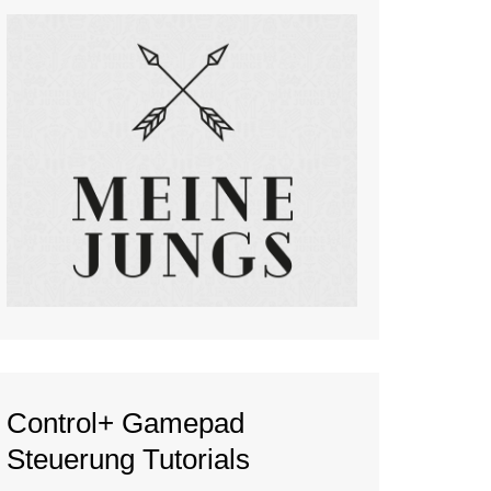
Control+ Gamepad
Steuerung Tutorials