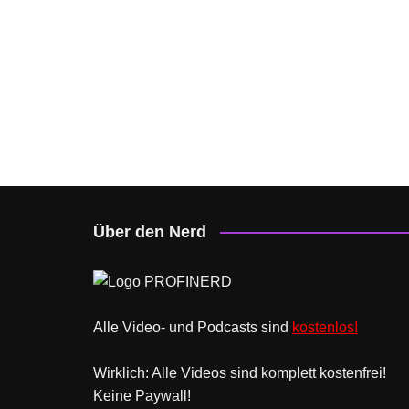
Über den Nerd
Alle Video- und Podcasts sind
kostenlos!
Wirklich: Alle Videos sind komplett kostenfrei!
Keine Paywall!