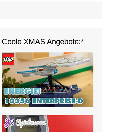
Coole XMAS Angebote:*