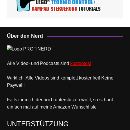
Über den Nerd
Alle Video- und Podcasts sind
kostenlos!
Wirklich: Alle Videos sind komplett kostenfrei! Keine
Paywall!
Falls ihr mich dennoch unterstützen wollt, so schaut
einfach mal
auf meine Amazon Wunschliste
UNTERSTÜTZUNG