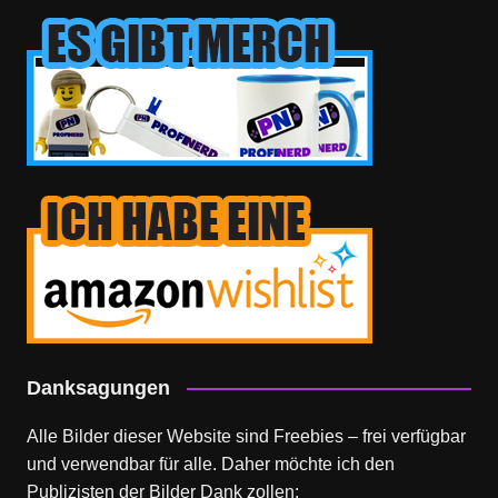
Danksagungen
Alle Bilder dieser Website sind Freebies – frei verfügbar
und verwendbar für alle. Daher möchte ich den
Publizisten der Bilder Dank zollen: