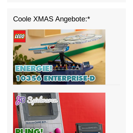
Coole XMAS Angebote:*