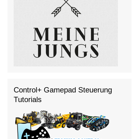
Control+ Gamepad Steuerung
Tutorials