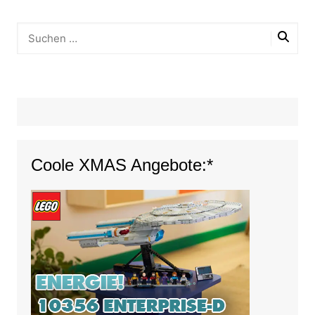
Coole XMAS Angebote:*