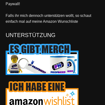
Paywall!
Falls ihr mich dennoch unterstützen wollt, so schaut
einfach mal
auf meine Amazon Wunschliste
UNTERSTÜTZUNG