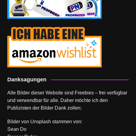
Danksagungen
Alle Bilder dieser Website sind Freebies – frei verfügbar
und verwendbar für alle. Daher möchte ich den
Publizisten der Bilder Dank zollen:
Bilder von
Unsplash
stammen von:
Sean Do