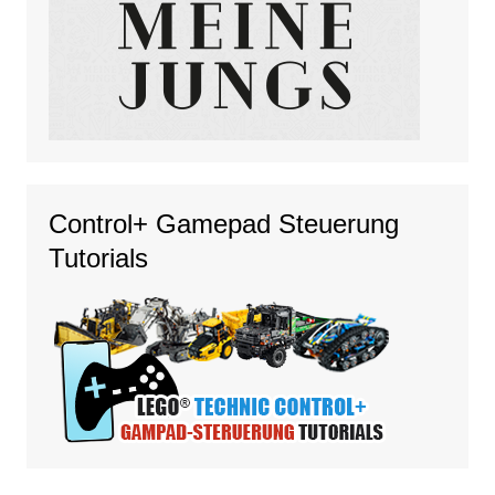
Control+ Gamepad Steuerung
Tutorials