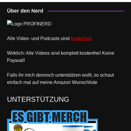
Über den Nerd
Alle Video- und Podcasts sind
kostenlos!
Wirklich: Alle Videos sind komplett kostenfrei! Keine
Paywall!
Falls ihr mich dennoch unterstützen wollt, so schaut
einfach mal
auf meine Amazon Wunschliste
UNTERSTÜTZUNG