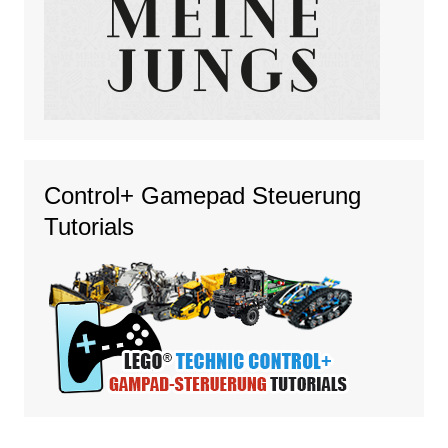
Control+ Gamepad Steuerung
Tutorials