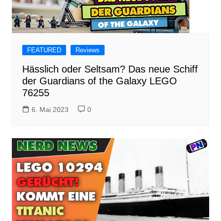
FEATURED
Reviews
Hässlich oder Seltsam? Das neue Schiff
der Guardians of the Galaxy LEGO
76255
6. Mai 2023
0