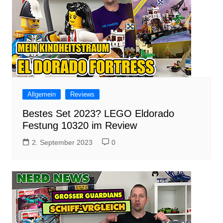
Allgemein
Reviews
Bestes Set 2023? LEGO Eldorado
Festung 10320 im Review
2. September 2023
0