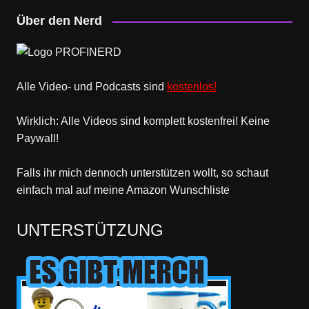
Über den Nerd
Alle Video- und Podcasts sind
kostenlos!
Wirklich: Alle Videos sind komplett kostenfrei! Keine
Paywall!
Falls ihr mich dennoch unterstützen wollt, so schaut
einfach mal
auf meine Amazon Wunschliste
UNTERSTÜTZUNG