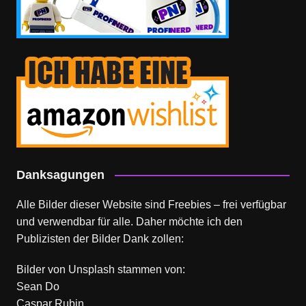
Danksagungen
Alle Bilder dieser Website sind Freebies – frei verfügbar
und verwendbar für alle. Daher möchte ich den
Publizisten der Bilder Dank zollen:
Bilder von
Unsplash
stammen von:
Sean Do
Caspar Rubin