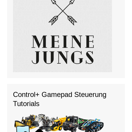
Control+ Gamepad Steuerung
Tutorials