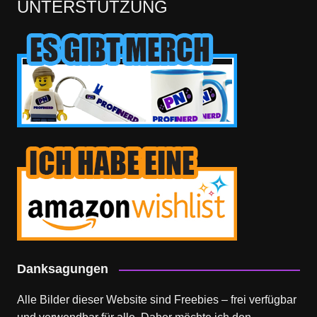
UNTERSTÜTZUNG
Danksagungen
Alle Bilder dieser Website sind Freebies – frei verfügbar