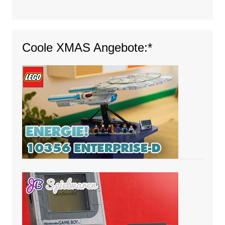
Coole XMAS Angebote:*