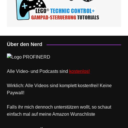
Über den Nerd
Alle Video- und Podcasts sind
kostenlos!
Wirklich: Alle Videos sind komplett kostenfrei! Keine
Paywall!
Falls ihr mich dennoch unterstützen wollt, so schaut
einfach mal
auf meine Amazon Wunschliste