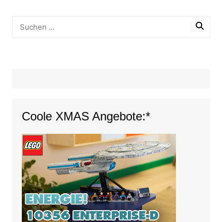
Coole XMAS Angebote:*