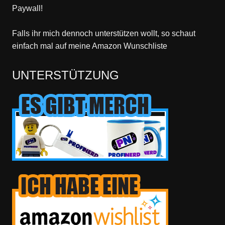
Paywall!
Falls ihr mich dennoch unterstützen wollt, so schaut
einfach mal
auf meine Amazon Wunschliste
UNTERSTÜTZUNG