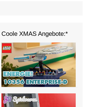
Coole XMAS Angebote:*