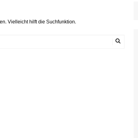
 Vielleicht hilft die Suchfunktion.