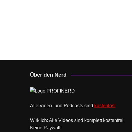
Über den Nerd
Alle Video- und Podcasts sind
kostenlos!
Wirklich: Alle Videos sind komplett kostenfrei!
Keine Paywall!