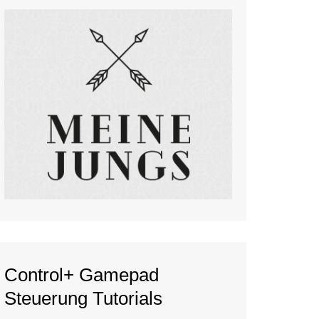
Control+ Gamepad
Steuerung Tutorials