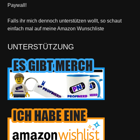
Paywall!
Falls ihr mich dennoch unterstützen wollt, so schaut
einfach mal
auf meine Amazon Wunschliste
UNTERSTÜTZUNG