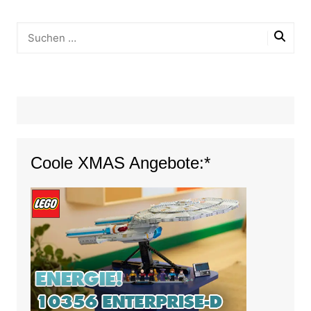
Coole XMAS Angebote:*