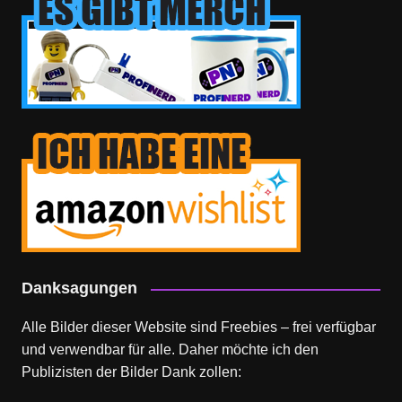
Danksagungen
Alle Bilder dieser Website sind Freebies – frei verfügbar
und verwendbar für alle. Daher möchte ich den
Publizisten der Bilder Dank zollen: