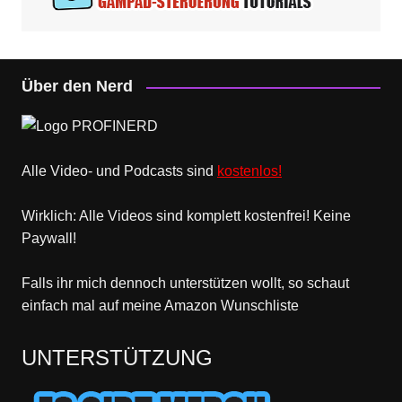
Über den Nerd
Alle Video- und Podcasts sind
kostenlos!
Wirklich: Alle Videos sind komplett kostenfrei! Keine
Paywall!
Falls ihr mich dennoch unterstützen wollt, so schaut
einfach mal
auf meine Amazon Wunschliste
UNTERSTÜTZUNG