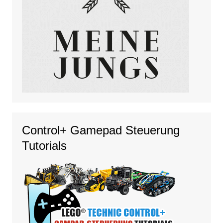
Control+ Gamepad Steuerung
Tutorials