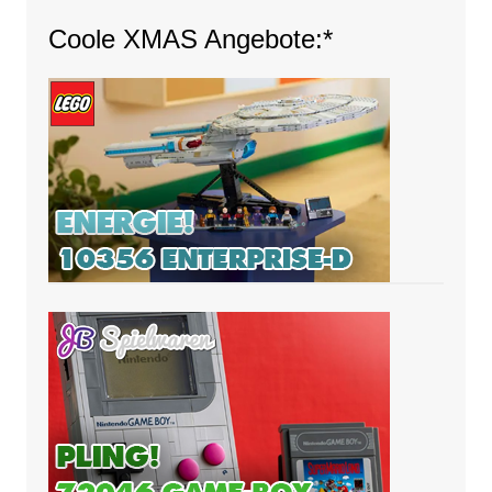
Coole XMAS Angebote:*