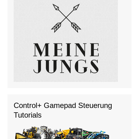
Control+ Gamepad Steuerung
Tutorials