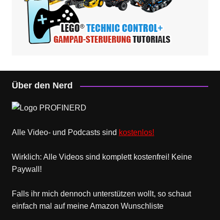
Über den Nerd
Alle Video- und Podcasts sind
kostenlos!
Wirklich: Alle Videos sind komplett kostenfrei! Keine
Paywall!
Falls ihr mich dennoch unterstützen wollt, so schaut
einfach mal
auf meine Amazon Wunschliste