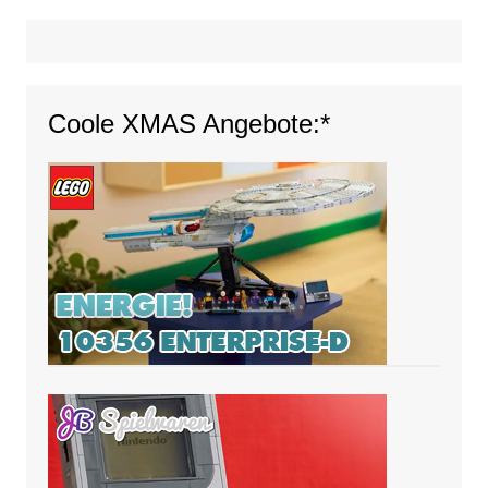
Coole XMAS Angebote:*