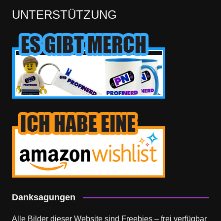
UNTERSTÜTZUNG
Danksagungen
Alle Bilder dieser Website sind Freebies – frei verfügbar