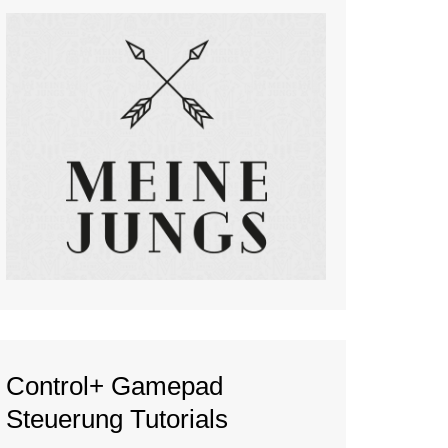
Control+ Gamepad
Steuerung Tutorials