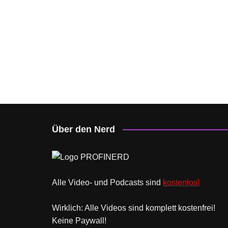
Über den Nerd
Alle Video- und Podcasts sind
kostenlos!
Wirklich: Alle Videos sind komplett kostenfrei!
Keine Paywall!