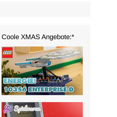
Coole XMAS Angebote:*