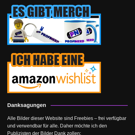
Danksagungen
Alle Bilder dieser Website sind Freebies – frei verfügbar
und verwendbar für alle. Daher möchte ich den
Publizisten der Bilder Dank zollen: