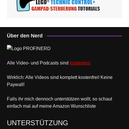
Über den Nerd
Alle Video- und Podcasts sind
kostenlos!
Wirklich: Alle Videos sind komplett kostenfrei! Keine
Paywall!
Falls ihr mich dennoch unterstützen wollt, so schaut
einfach mal
auf meine Amazon Wunschliste
UNTERSTÜTZUNG