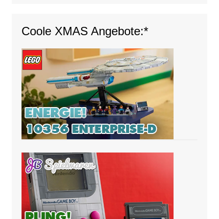
Coole XMAS Angebote:*