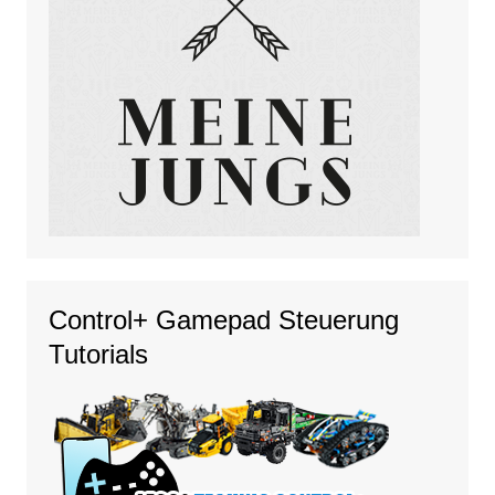
Control+ Gamepad Steuerung
Tutorials