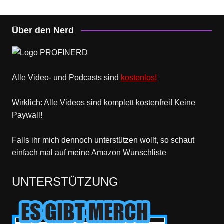
Über den Nerd
Alle Video- und Podcasts sind
kostenlos!
Wirklich: Alle Videos sind komplett kostenfrei! Keine
Paywall!
Falls ihr mich dennoch unterstützen wollt, so schaut
einfach mal
auf meine Amazon Wunschliste
UNTERSTÜTZUNG