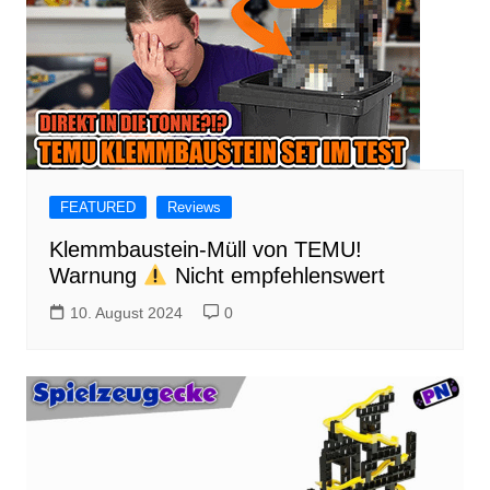
FEATURED
Reviews
Klemmbaustein-Müll von TEMU!
Warnung
Nicht empfehlenswert
10. August 2024
0