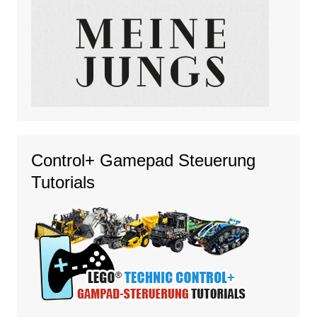
Control+ Gamepad Steuerung
Tutorials