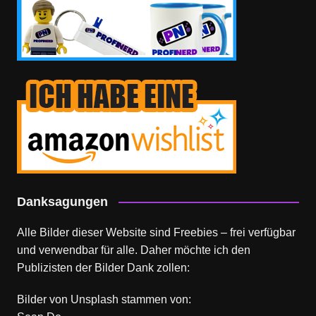
Danksagungen
Alle Bilder dieser Website sind Freebies – frei verfügbar
und verwendbar für alle. Daher möchte ich den
Publizisten der Bilder Dank zollen:
Bilder von
Unsplash
stammen von: