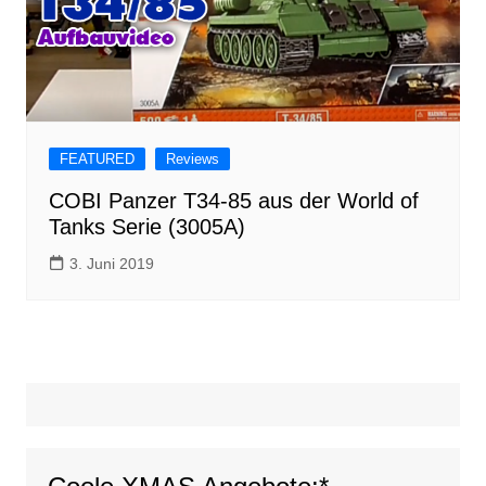
FEATURED
Reviews
COBI Panzer T34-85 aus der World of
Tanks Serie (3005A)
3. Juni 2019