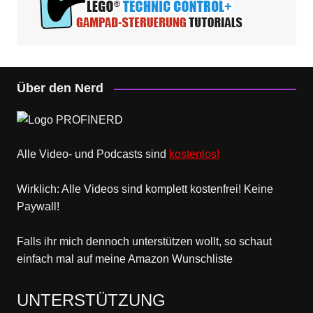
Über den Nerd
Alle Video- und Podcasts sind
kostenlos!
Wirklich: Alle Videos sind komplett kostenfrei! Keine
Paywall!
Falls ihr mich dennoch unterstützen wollt, so schaut
einfach mal
auf meine Amazon Wunschliste
UNTERSTÜTZUNG