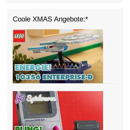
Coole XMAS Angebote:*