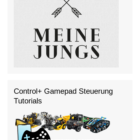
Control+ Gamepad Steuerung
Tutorials