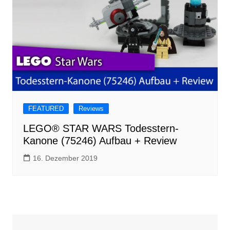
FEATURED
Reviews
LEGO® STAR WARS Todesstern-
Kanone (75246) Aufbau + Review
16. Dezember 2019