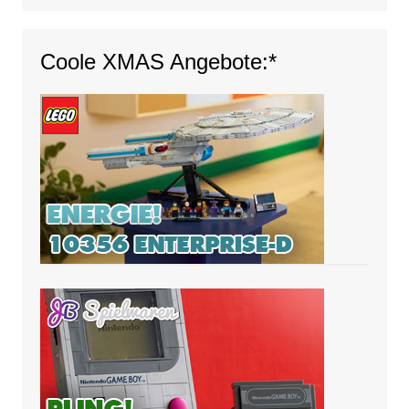
Coole XMAS Angebote:*