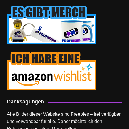
Danksagungen
Alle Bilder dieser Website sind Freebies – frei verfügbar
und verwendbar für alle. Daher möchte ich den
Publizisten der Bilder Dank zollen: