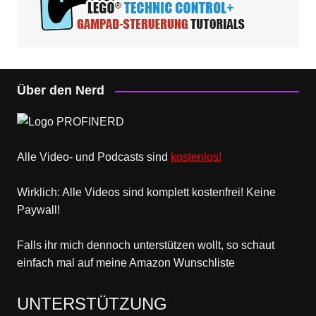
Über den Nerd
Alle Video- und Podcasts sind
kostenlos!
Wirklich: Alle Videos sind komplett kostenfrei! Keine
Paywall!
Falls ihr mich dennoch unterstützen wollt, so schaut
einfach mal
auf meine Amazon Wunschliste
UNTERSTÜTZUNG