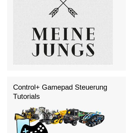
Control+ Gamepad Steuerung
Tutorials